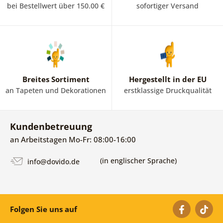
bei Bestellwert über 150.00 €
sofortiger Versand
Breites Sortiment
Hergestellt in der EU
an Tapeten und Dekorationen
erstklassige Druckqualität
Kundenbetreuung
an Arbeitstagen Mo-Fr: 08:00-16:00
(in englischer Sprache)
info@dovido.de
Folgen Sie uns auf