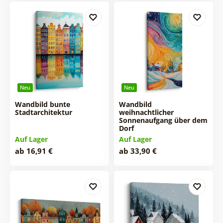
Neu
Neu
Wandbild bunte
Wandbild
Stadtarchitektur
weihnachtlicher
Sonnenaufgang über dem
Dorf
Auf Lager
Auf Lager
ab 16,91 €
ab 33,90 €