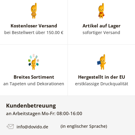
Kostenloser Versand
Artikel auf Lager
bei Bestellwert über 150.00 €
sofortiger Versand
Breites Sortiment
Hergestellt in der EU
an Tapeten und Dekorationen
erstklassige Druckqualität
Kundenbetreuung
an Arbeitstagen Mo-Fr: 08:00-16:00
(in englischer Sprache)
info@dovido.de