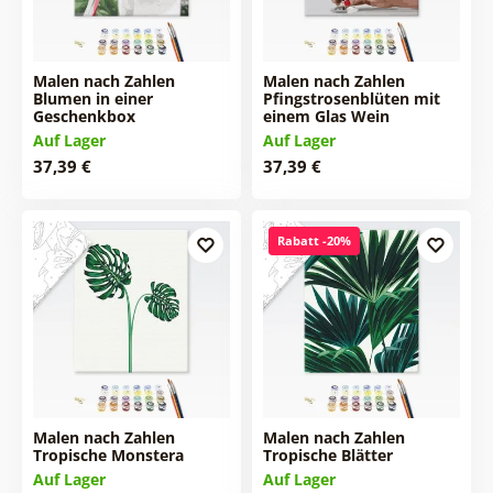
Malen nach Zahlen
Malen nach Zahlen
Blumen in einer
Pfingstrosenblüten mit
Geschenkbox
einem Glas Wein
Auf Lager
Auf Lager
37,39 €
37,39 €
Rabatt -20%
Malen nach Zahlen
Malen nach Zahlen
Tropische Monstera
Tropische Blätter
Auf Lager
Auf Lager