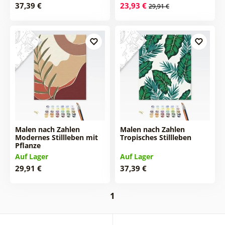
37,39 €
23,93 €
29,91 €
Malen nach Zahlen
Malen nach Zahlen
Modernes Stillleben mit
Tropisches Stillleben
Pflanze
Auf Lager
Auf Lager
29,91 €
37,39 €
1