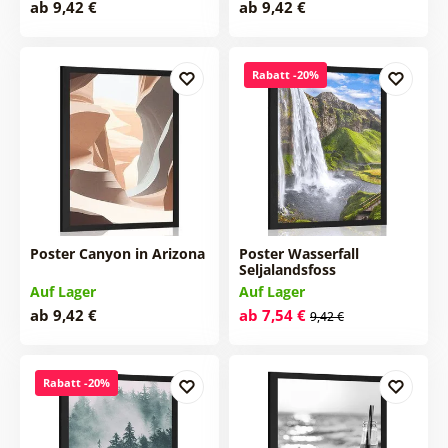
ab 9,42 €
ab 9,42 €
Rabatt -20%
Poster Canyon in Arizona
Poster Wasserfall
Seljalandsfoss
Auf Lager
Auf Lager
ab 9,42 €
ab 7,54 €
9,42 €
Rabatt -20%