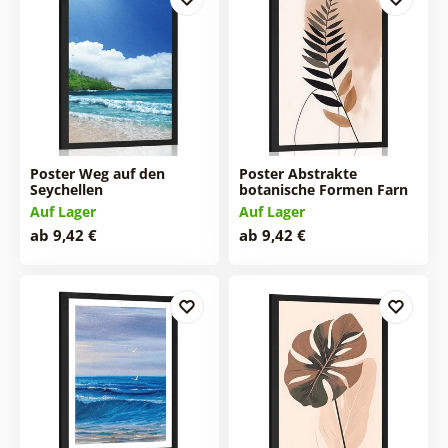
Poster Weg auf den
Poster Abstrakte
Seychellen
botanische Formen Farn
Auf Lager
Auf Lager
ab 9,42 €
ab 9,42 €