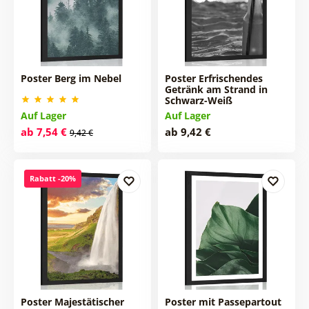
Poster Berg im Nebel
Poster Erfrischendes
Getränk am Strand in
Schwarz-Weiß
Auf Lager
Auf Lager
ab 7,54 €
ab 9,42 €
9,42 €
Rabatt -20%
Poster Majestätischer
Poster mit Passepartout