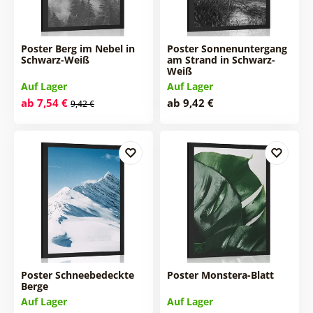
Poster Berg im Nebel in
Poster Sonnenuntergang
Schwarz-Weiß
am Strand in Schwarz-
Weiß
Auf Lager
Auf Lager
ab 7,54 €
ab 9,42 €
9,42 €
Poster Schneebedeckte
Poster Monstera-Blatt
Berge
Auf Lager
Auf Lager