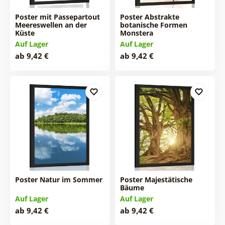
Poster mit Passepartout
Poster Abstrakte
Meereswellen an der
botanische Formen
Küste
Monstera
Auf Lager
Auf Lager
ab 9,42 €
ab 9,42 €
Poster Natur im Sommer
Poster Majestätische
Bäume
Auf Lager
Auf Lager
ab 9,42 €
ab 9,42 €