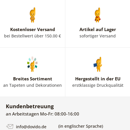
Kostenloser Versand
Artikel auf Lager
bei Bestellwert über 150.00 €
sofortiger Versand
Breites Sortiment
Hergestellt in der EU
an Tapeten und Dekorationen
erstklassige Druckqualität
Kundenbetreuung
an Arbeitstagen Mo-Fr: 08:00-16:00
(in englischer Sprache)
info@dovido.de