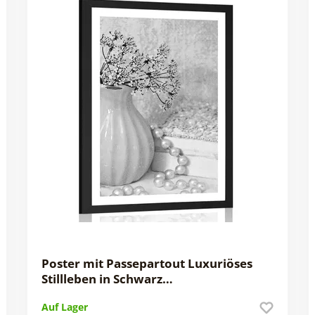
Poster mit Passepartout Luxuriöses
Stillleben in Schwarz…
Auf Lager