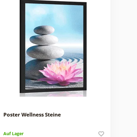
Poster Wellness Steine
Auf Lager