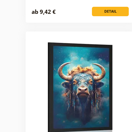
ab 9,42 €
DETAIL