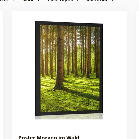
Poster Morgen im Wald