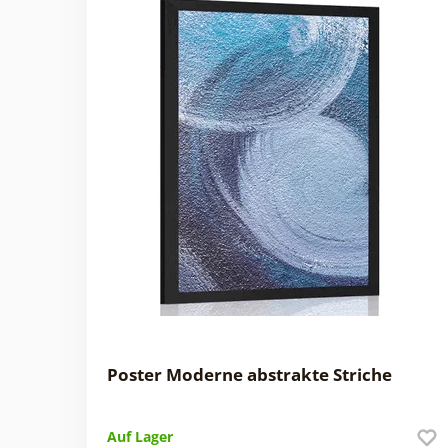
Poster Moderne abstrakte Striche
Auf Lager