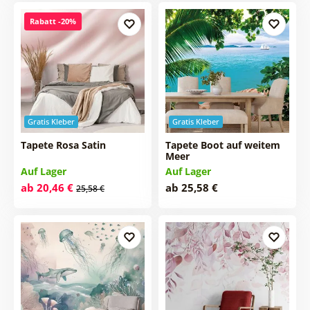
Rabatt -20%
Gratis Kleber
Gratis Kleber
Tapete Rosa Satin
Tapete Boot auf weitem
Meer
Auf Lager
Auf Lager
ab 20,46 €
ab 25,58 €
25,58 €