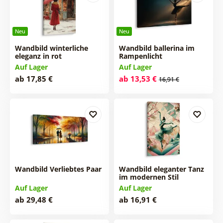
Neu
Neu
Wandbild winterliche
Wandbild ballerina im
eleganz in rot
Rampenlicht
Auf Lager
Auf Lager
ab 17,85 €
ab 13,53 €
16,91 €
Wandbild Verliebtes Paar
Wandbild eleganter Tanz
im modernen Stil
Auf Lager
Auf Lager
ab 29,48 €
ab 16,91 €