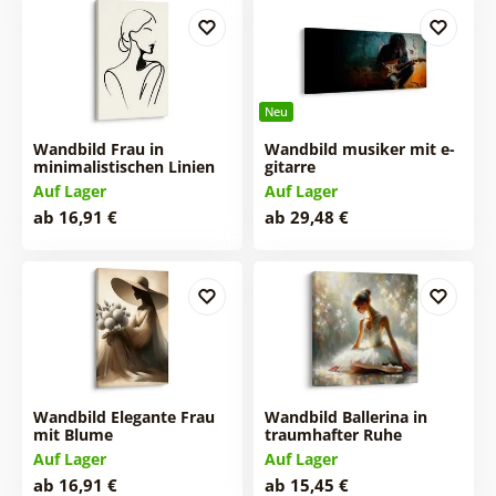
Neu
Wandbild Frau in
Wandbild musiker mit e-
minimalistischen Linien
gitarre
Auf Lager
Auf Lager
ab 16,91 €
ab 29,48 €
Wandbild Elegante Frau
Wandbild Ballerina in
mit Blume
traumhafter Ruhe
Auf Lager
Auf Lager
ab 16,91 €
ab 15,45 €