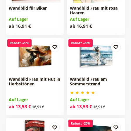
Wandbild für Biker
Wandbild Frau mit rosa
Haaren
Auf Lager
Auf Lager
ab 16,91 €
ab 16,91 €
Rabatt -20%
Rabatt -20%
Wandbild Frau mit Hut in
Wandbild Frau am
Herbsttönen
Sommerstrand
Auf Lager
Auf Lager
ab 13,53 €
ab 13,53 €
16,91 €
16,91 €
Rabatt -20%