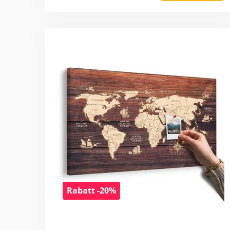
Rabatt -20%