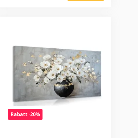
Rabatt -20%