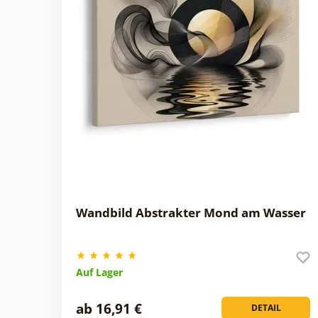
Wandbild Abstrakter Mond am Wasser
Auf Lager
ab 16,91 €
DETAIL