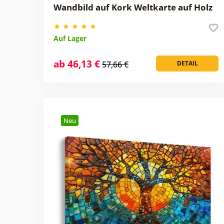
Wandbild auf Kork Weltkarte auf Holz
Auf Lager
ab 46,13 €
57,66 €
DETAIL
Neu