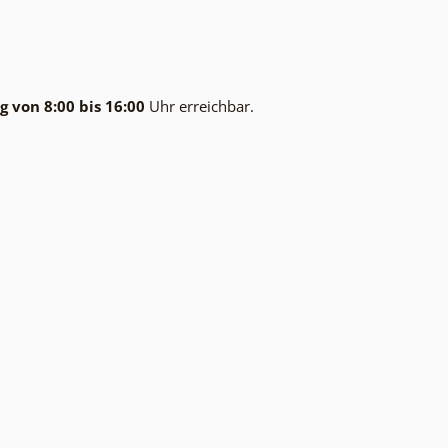
g von 8:00 bis 16:00
Uhr erreichbar.