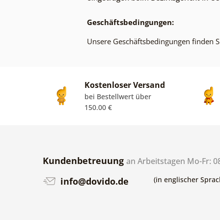
Geschäftsbedingungen:
Unsere Geschäftsbedingungen finden S
Kostenloser Versand
bei Bestellwert über
150.00 €
Kundenbetreuung
an Arbeitstagen Mo-Fr: 0
(in englischer Sprac
info@dovido.de