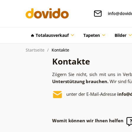
info@dovid
🔥 Totalausverkauf
Tapeten
Bilder
Startseite
Kontakte
Kontakte
Zögern Sie nicht, sich mit uns in Ve
Unterstützung brauchen.
Wir sind fü
unter der E-Mail-Adresse
info@d
Womit können wir Ihnen helfen