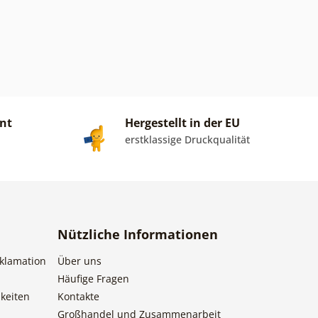
ent
Hergestellt in der EU
erstklassige Druckqualität
Nützliche Informationen
klamation
Über uns
Häufige Fragen
keiten
Kontakte
Großhandel und Zusammenarbeit