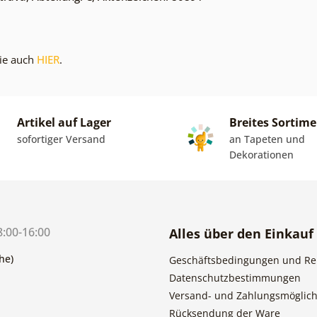
ie auch
HIER
.
Artikel auf Lager
Breites Sortim
sofortiger Versand
an Tapeten und
Dekorationen
8:00-16:00
Alles über den Einkauf
he)
Geschäftsbedingungen und Re
Datenschutzbestimmungen
Versand- und Zahlungsmöglich
Rücksendung der Ware