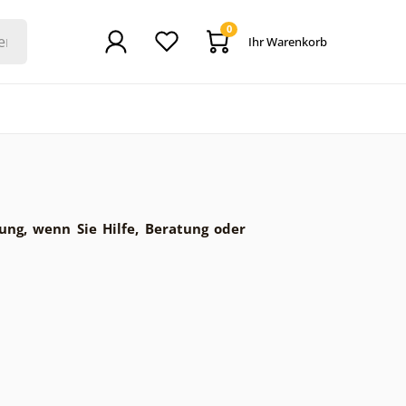
0
Ihr Warenkorb
ung, wenn Sie Hilfe, Beratung oder