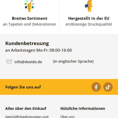
Breites Sortiment
Hergestellt in der EU
an Tapeten und Dekorationen
erstklassige Druckqualität
Kundenbetreuung
an Arbeitstagen Mo-Fr: 08:00-16:00
(in englischer Sprache)
info@dovido.de
Folgen Sie uns auf
Alles über den Einkauf
Nützliche Informationen
Geschäftsbedingungen und
Über uns