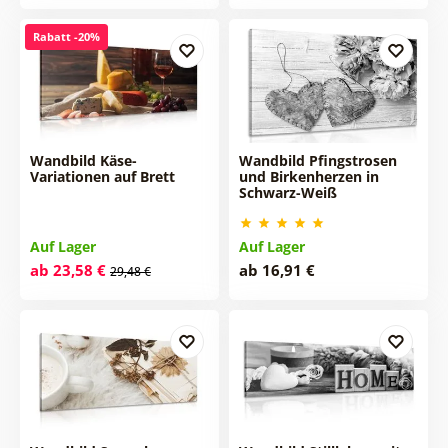
Rabatt -20%
Wandbild Käse-
Wandbild Pfingstrosen
Variationen auf Brett
und Birkenherzen in
Schwarz-Weiß
Auf Lager
Auf Lager
ab 23,58 €
ab 16,91 €
29,48 €