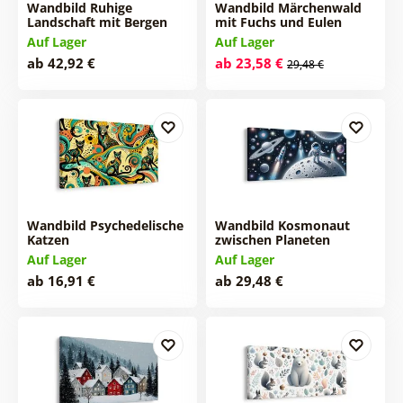
Wandbild Ruhige
Wandbild Märchenwald
Landschaft mit Bergen
mit Fuchs und Eulen
Auf Lager
Auf Lager
ab 42,92 €
ab 23,58 €
29,48 €
Wandbild Psychedelische
Wandbild Kosmonaut
Katzen
zwischen Planeten
Auf Lager
Auf Lager
ab 16,91 €
ab 29,48 €