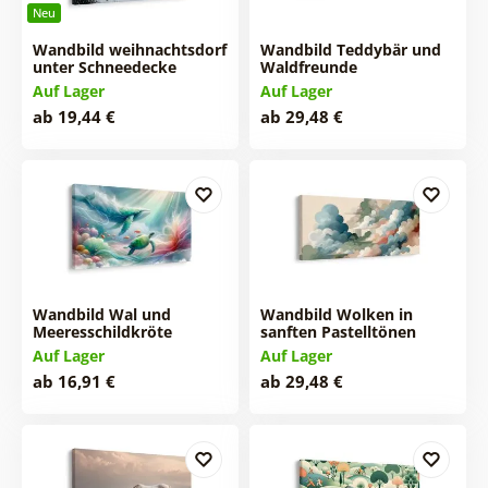
Neu
Wandbild weihnachtsdorf
Wandbild Teddybär und
unter Schneedecke
Waldfreunde
Auf Lager
Auf Lager
ab 19,44 €
ab 29,48 €
Wandbild Wal und
Wandbild Wolken in
Meeresschildkröte
sanften Pastelltönen
Auf Lager
Auf Lager
ab 16,91 €
ab 29,48 €