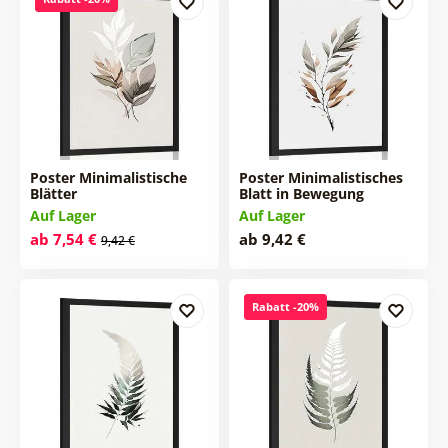
Poster Minimalistische
Poster Minimalistisches
Blätter
Blatt in Bewegung
Auf Lager
Auf Lager
ab 7,54 €
ab 9,42 €
9,42 €
Rabatt -20%