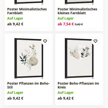
Poster Minimalistisches
Poster Minimalistisches
Farnblatt
kleines Farnblatt
Auf Lager
Auf Lager
ab 9,42 €
ab 7,54 €
9,42 €
Poster Pflanzen im Boho-
Poster Boho-Pflanzen im
Stil
Kreis
Auf Lager
Auf Lager
ab 9,42 €
ab 9,42 €