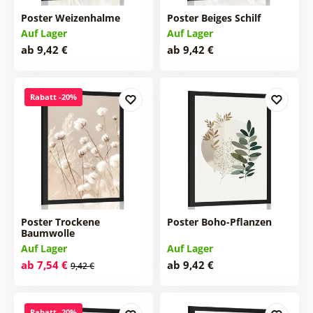
Poster Weizenhalme
Poster Beiges Schilf
Auf Lager
Auf Lager
ab 9,42 €
ab 9,42 €
Rabatt -20%
Poster Trockene
Poster Boho-Pflanzen
Baumwolle
Auf Lager
Auf Lager
ab 7,54 €
ab 9,42 €
9,42 €
Rabatt -20%