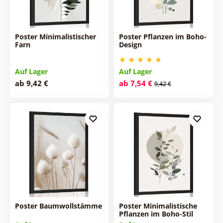
Poster Minimalistischer
Poster Pflanzen im Boho-
Farn
Design
Auf Lager
Auf Lager
ab 9,42 €
ab 7,54 €
9,42 €
Poster Baumwollstämme
Poster Minimalistische
Pflanzen im Boho-Stil