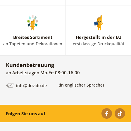
Breites Sortiment
Hergestellt in der EU
an Tapeten und Dekorationen
erstklassige Druckqualität
Kundenbetreuung
an Arbeitstagen Mo-Fr: 08:00-16:00
(in englischer Sprache)
info@dovido.de
Folgen Sie uns auf