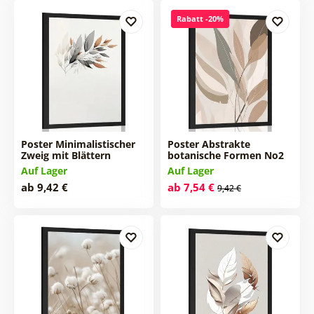
Rabatt -20%
Poster Minimalistischer
Poster Abstrakte
Zweig mit Blättern
botanische Formen No2
Auf Lager
Auf Lager
ab 9,42 €
ab 7,54 €
9,42 €