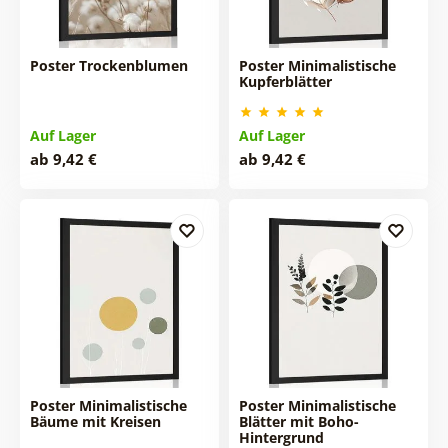
Poster Trockenblumen
Poster Minimalistische
Kupferblätter
Auf Lager
Auf Lager
ab 9,42 €
ab 9,42 €
Poster Minimalistische
Poster Minimalistische
Bäume mit Kreisen
Blätter mit Boho-
Hintergrund