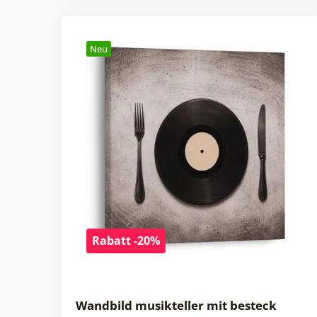
Neu
Rabatt -20%
Wandbild musikteller mit besteck