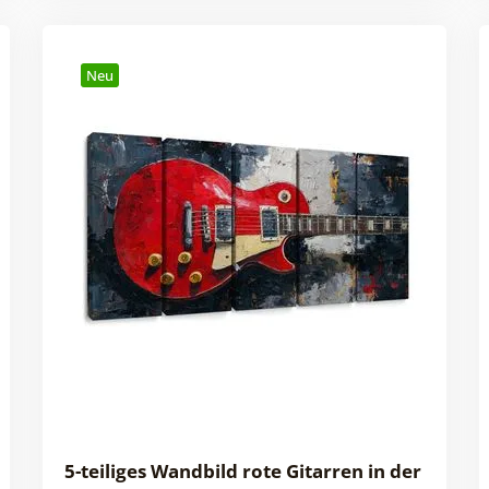
Neu
5-teiliges Wandbild rote Gitarren in der