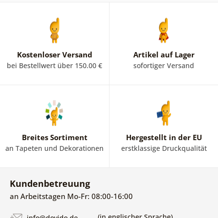
Kostenloser Versand
Artikel auf Lager
bei Bestellwert über 150.00 €
sofortiger Versand
Breites Sortiment
Hergestellt in der EU
an Tapeten und Dekorationen
erstklassige Druckqualität
Kundenbetreuung
an Arbeitstagen Mo-Fr: 08:00-16:00
(in englischer Sprache)
info@dovido.de