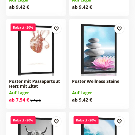
ab 9,42 €
ab 9,42 €
Rabatt -20%
Poster mit Passepartout
Poster Wellness Steine
Herz mit Zitat
Auf Lager
Auf Lager
ab 7,54 €
ab 9,42 €
9,42 €
Rabatt -20%
Rabatt -20%