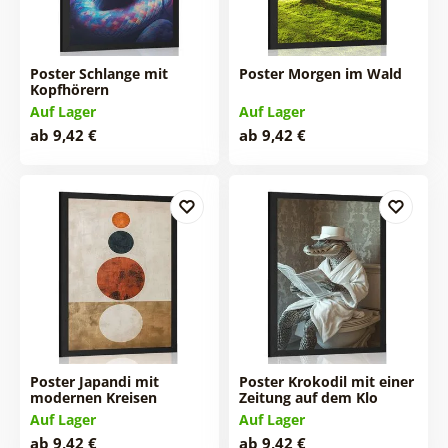
Poster Schlange mit
Poster Morgen im Wald
Kopfhörern
Auf Lager
Auf Lager
ab 9,42 €
ab 9,42 €
Poster Japandi mit
Poster Krokodil mit einer
modernen Kreisen
Zeitung auf dem Klo
Auf Lager
Auf Lager
ab 9,42 €
ab 9,42 €