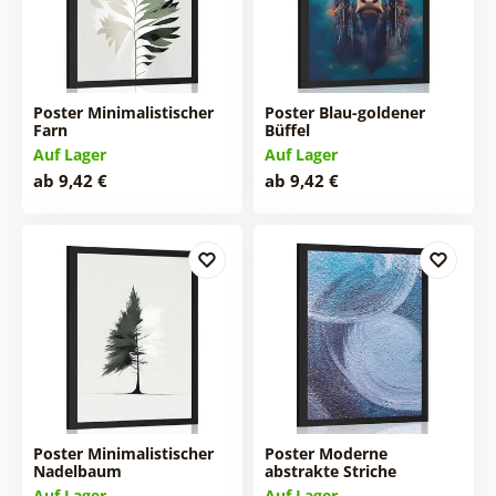
Poster Minimalistischer
Poster Blau-goldener
Farn
Büffel
Auf Lager
Auf Lager
ab 9,42 €
ab 9,42 €
Poster Minimalistischer
Poster Moderne
Nadelbaum
abstrakte Striche
Auf Lager
Auf Lager