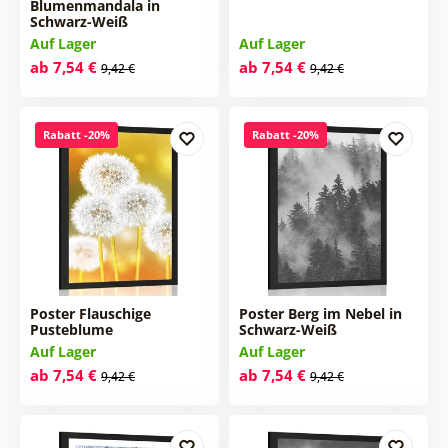
Blumenmandala in
Schwarz-Weiß
Auf Lager
Auf Lager
ab 7,54 €
ab 7,54 €
9,42 €
9,42 €
Rabatt -20%
Rabatt -20%
Poster Flauschige
Poster Berg im Nebel in
Pusteblume
Schwarz-Weiß
Auf Lager
Auf Lager
ab 7,54 €
ab 7,54 €
9,42 €
9,42 €