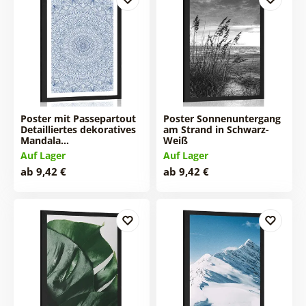
Poster mit Passepartout
Poster Sonnenuntergang
Detailliertes dekoratives
am Strand in Schwarz-
Mandala…
Weiß
Auf Lager
Auf Lager
ab 9,42 €
ab 9,42 €