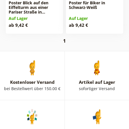
Poster Blick auf den
Poster für Biker in
Eiffelturm aus einer
Schwarz-Weiß
Pariser Straße in…
Auf Lager
Auf Lager
ab 9,42 €
ab 9,42 €
1
Kostenloser Versand
Artikel auf Lager
bei Bestellwert über 150.00 €
sofortiger Versand