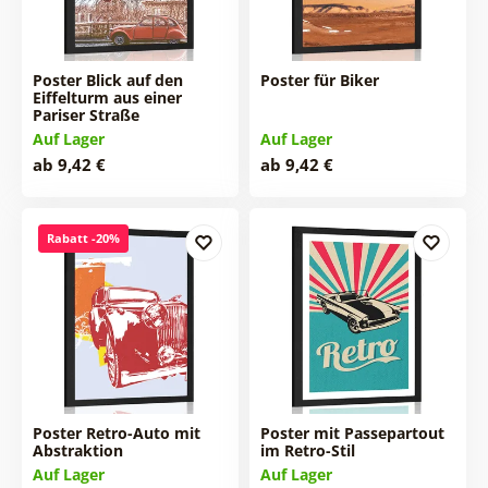
Poster Blick auf den
Poster für Biker
Eiffelturm aus einer
Pariser Straße
Auf Lager
Auf Lager
ab 9,42 €
ab 9,42 €
Rabatt -20%
Poster Retro-Auto mit
Poster mit Passepartout
Abstraktion
im Retro-Stil
Auf Lager
Auf Lager