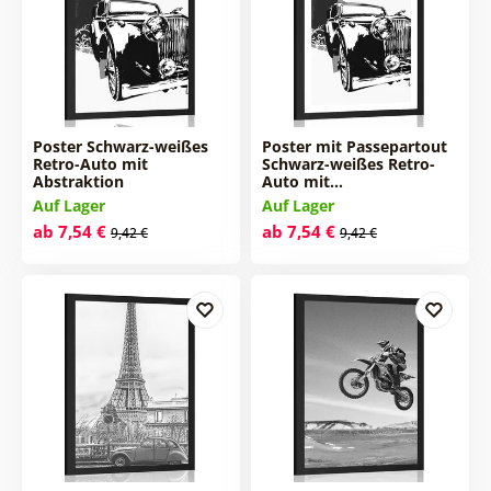
Poster Schwarz-weißes
Poster mit Passepartout
Retro-Auto mit
Schwarz-weißes Retro-
Abstraktion
Auto mit…
Auf Lager
Auf Lager
ab 7,54 €
ab 7,54 €
9,42 €
9,42 €