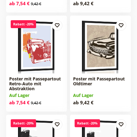
ab 7,54 €
ab 9,42 €
9,42 €
Rabatt -20%
Poster mit Passepartout
Poster mit Passepartout
Retro-Auto mit
Oldtimer
Abstraktion
Auf Lager
Auf Lager
ab 7,54 €
ab 9,42 €
9,42 €
Rabatt -20%
Rabatt -20%