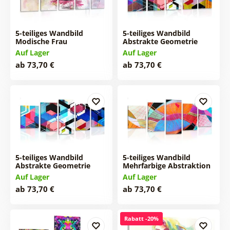
5-teiliges Wandbild
5-teiliges Wandbild
Modische Frau
Abstrakte Geometrie
Auf Lager
Auf Lager
ab 73,70 €
ab 73,70 €
5-teiliges Wandbild
5-teiliges Wandbild
Abstrakte Geometrie
Mehrfarbige Abstraktion
Auf Lager
Auf Lager
ab 73,70 €
ab 73,70 €
Rabatt -20%