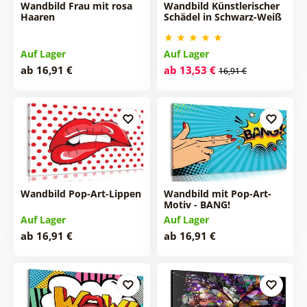
Wandbild Frau mit rosa
Wandbild Künstlerischer
Haaren
Schädel in Schwarz-Weiß
Auf Lager
Auf Lager
ab 16,91 €
ab 13,53 €
16,91 €
Wandbild Pop-Art-Lippen
Wandbild mit Pop-Art-
Motiv - BANG!
Auf Lager
Auf Lager
ab 16,91 €
ab 16,91 €