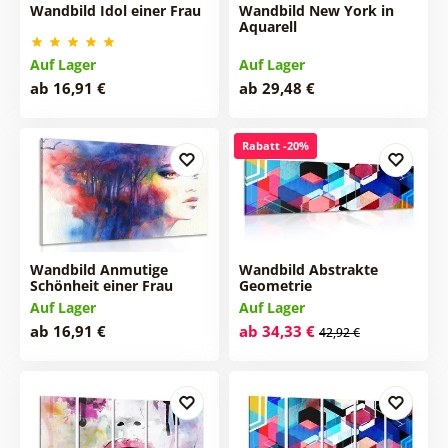
Wandbild Idol einer Frau
Wandbild New York in
Aquarell
Auf Lager
Auf Lager
ab 16,91 €
ab 29,48 €
Rabatt -20%
Wandbild Anmutige
Wandbild Abstrakte
Schönheit einer Frau
Geometrie
Auf Lager
Auf Lager
ab 16,91 €
ab 34,33 €
42,92 €