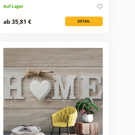
Auf Lager
ab 35,81 €
DETAIL