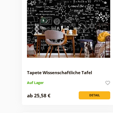
Tapete Wissenschaftliche Tafel
Auf Lager
ab 25,58 €
DETAIL