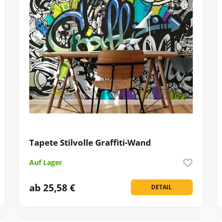
Tapete Stilvolle Graffiti-Wand
Auf Lager
ab 25,58 €
DETAIL