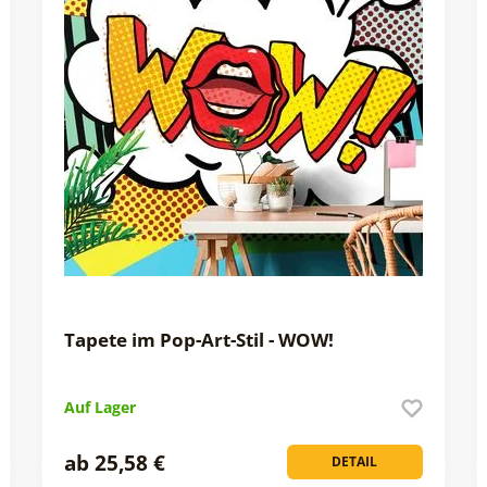
Tapete im Pop-Art-Stil - WOW!
Auf Lager
ab 25,58 €
DETAIL