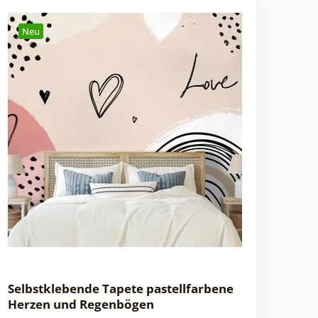
Neu
Selbstklebende Tapete pastellfarbene
Herzen und Regenbögen