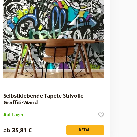
Selbstklebende Tapete Stilvolle
Graffiti-Wand
Auf Lager
ab 35,81 €
DETAIL