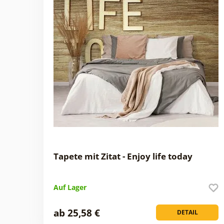
Tapete mit Zitat - Enjoy life today
Auf Lager
ab 25,58 €
DETAIL