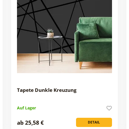
Tapete Dunkle Kreuzung
Auf Lager
ab 25,58 €
DETAIL