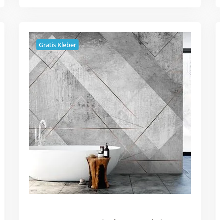
Gratis Kleber