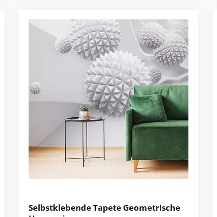
Selbstklebende Tapete Geometrische