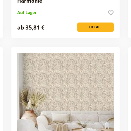
Harmonie
Auf Lager
ab 35,81 €
DETAIL