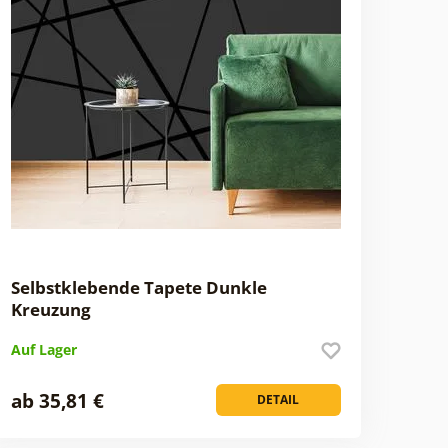
Selbstklebende Tapete Dunkle
Kreuzung
Auf Lager
ab 35,81 €
DETAIL