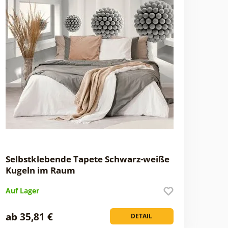
Selbstklebende Tapete Schwarz-weiße
Kugeln im Raum
Auf Lager
ab 35,81 €
DETAIL