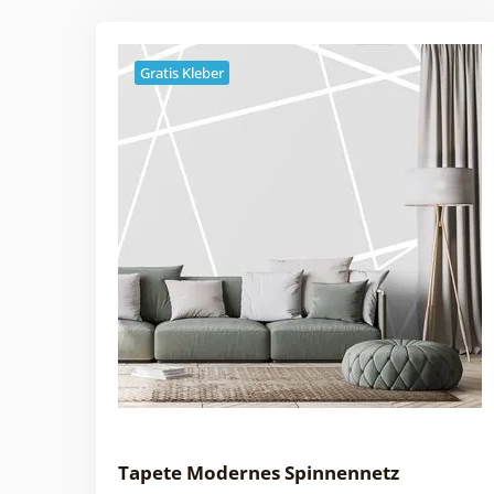
Gratis Kleber
Tapete Modernes Spinnennetz