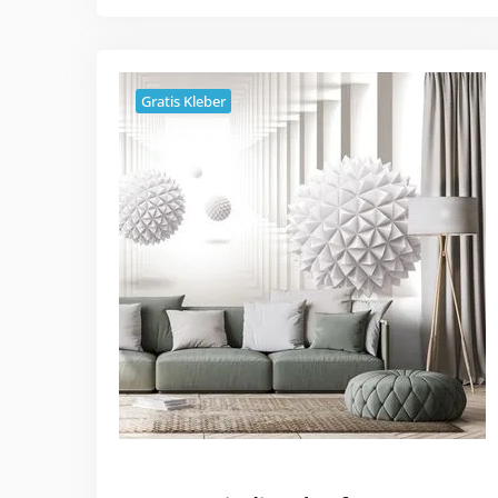
Gratis Kleber