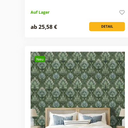
Auf Lager
ab 25,58 €
DETAIL
Neu