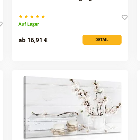
Auf Lager
ab 16,91 €
DETAIL