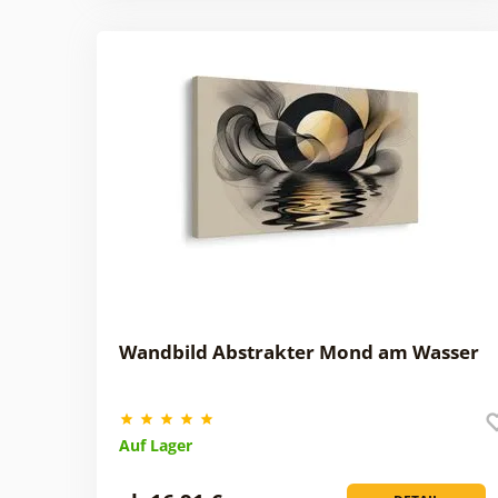
Wandbild Abstrakter Mond am Wasser
Auf Lager