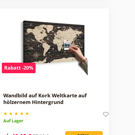
Rabatt -20%
Wandbild auf Kork Weltkarte auf
hölzernem Hintergrund
Auf Lager