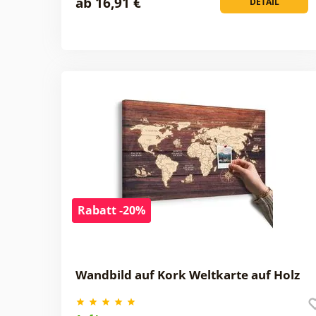
ab 16,91 €
DETAIL
Rabatt -20%
Wandbild auf Kork Weltkarte auf Holz