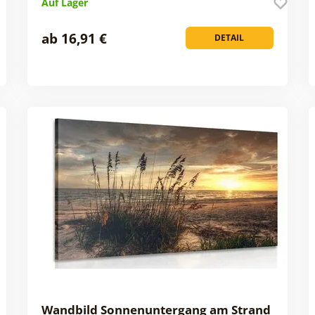
Auf Lager
ab 16,91 €
DETAIL
Wandbild Sonnenuntergang am Strand