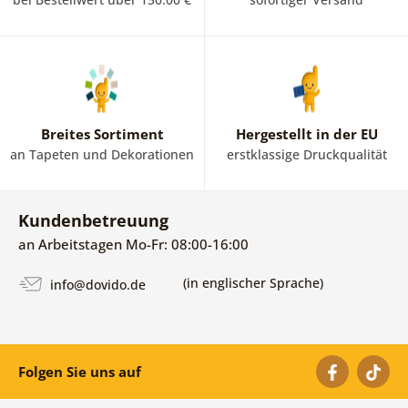
Breites Sortiment
Hergestellt in der EU
an Tapeten und Dekorationen
erstklassige Druckqualität
Kundenbetreuung
an Arbeitstagen Mo-Fr: 08:00-16:00
(in englischer Sprache)
info@dovido.de
Folgen Sie uns auf