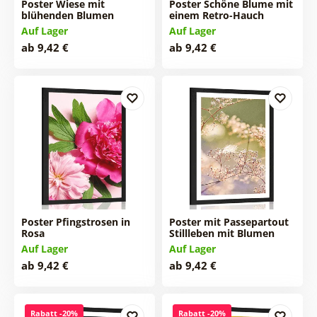
Poster Wiese mit
Poster Schöne Blume mit
blühenden Blumen
einem Retro-Hauch
Auf Lager
Auf Lager
ab 9,42 €
ab 9,42 €
Poster Pfingstrosen in
Poster mit Passepartout
Rosa
Stillleben mit Blumen
Auf Lager
Auf Lager
ab 9,42 €
ab 9,42 €
Rabatt -20%
Rabatt -20%