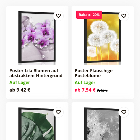
Rabatt -20%
Poster Lila Blumen auf
Poster Flauschige
abstraktem Hintergrund
Pusteblume
Auf Lager
Auf Lager
ab 9,42 €
ab 7,54 €
9,42 €