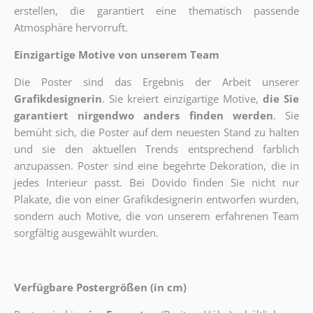
erstellen, die garantiert eine thematisch passende
Atmosphäre hervorruft.
Einzigartige Motive von unserem Team
Die Poster sind das Ergebnis der Arbeit unserer
Grafikdesignerin
. Sie kreiert einzigartige Motive,
die Sie
garantiert nirgendwo anders finden werden
. Sie
bemüht sich, die Poster auf dem neuesten Stand zu halten
und sie den aktuellen Trends entsprechend farblich
anzupassen. Poster sind eine begehrte Dekoration, die in
jedes Interieur passt. Bei Dovido finden Sie nicht nur
Plakate, die von einer Grafikdesignerin entworfen wurden,
sondern auch Motive, die von unserem erfahrenen Team
sorgfältig ausgewählt wurden.
Verfügbare Postergrößen (in cm)