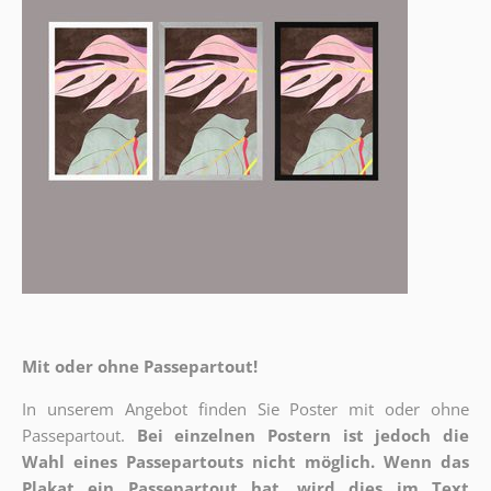
Mit oder ohne Passepartout!
In unserem Angebot finden Sie Poster mit oder ohne
Passepartout.
Bei einzelnen Postern ist jedoch die
Wahl eines Passepartouts nicht möglich.
Wenn das
Plakat ein Passepartout hat, wird dies im Text