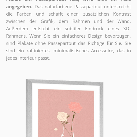
angegeben.
Das naturfarbene Passepartout unterstreicht
die Farben und schafft einen zusätzlichen Kontrast
zwischen der Grafik, dem Rahmen und der Wand.
Außerdem entsteht ein subtiler Eindruck eines 3D-
Rahmens. Wenn Sie ein einfacheres Design bevorzugen,
sind Plakate ohne Passepartout das Richtige für Sie. Sie
sind ein raffiniertes, minimalistisches Accessoire, das in
jedes Interieur passt.