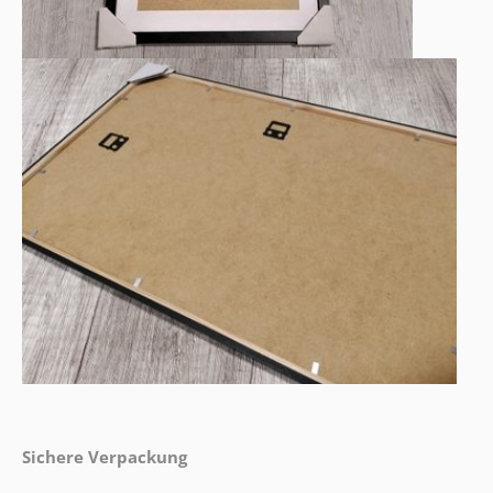
Sichere Verpackung