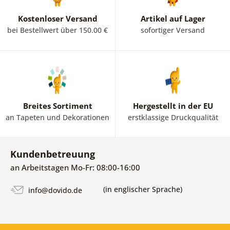
Kostenloser Versand
Artikel auf Lager
bei Bestellwert über 150.00 €
sofortiger Versand
Breites Sortiment
Hergestellt in der EU
an Tapeten und Dekorationen
erstklassige Druckqualität
Kundenbetreuung
an Arbeitstagen Mo-Fr: 08:00-16:00
(in englischer Sprache)
info@dovido.de