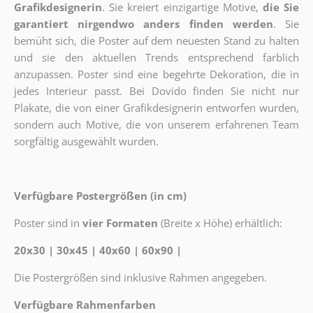
Grafikdesignerin
. Sie kreiert einzigartige Motive,
die Sie
garantiert nirgendwo anders finden werden
. Sie
bemüht sich, die Poster auf dem neuesten Stand zu halten
und sie den aktuellen Trends entsprechend farblich
anzupassen. Poster sind eine begehrte Dekoration, die in
jedes Interieur passt. Bei Dovido finden Sie nicht nur
Plakate, die von einer Grafikdesignerin entworfen wurden,
sondern auch Motive, die von unserem erfahrenen Team
sorgfältig ausgewählt wurden.
Verfügbare Postergrößen (in cm)
Poster sind in
vier Formaten
(Breite x Höhe) erhältlich:
20x30 | 30x45 | 40x60 | 60x90 |
Die Postergrößen sind inklusive Rahmen angegeben.
Verfügbare Rahmenfarben