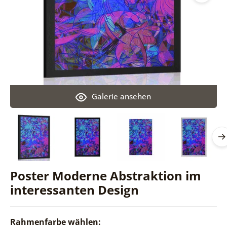
Galerie ansehen
Poster Moderne Abstraktion im
interessanten Design
Rahmenfarbe wählen: