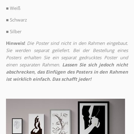
■
Weiß
■
Schwarz
■
Silber
Hinweis!
Die Poster sind nicht in den Rahmen eingebaut.
Sie werden separat geliefert. Bei der Bestellung eines
Posters erhalten Sie ein separat gedrucktes Poster und
einen separaten Rahmen.
Lassen Sie sich jedoch nicht
abschrecken, das Einfügen des Posters in den Rahmen
ist wirklich einfach. Das schafft jeder!