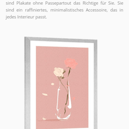
sind Plakate ohne Passepartout das Richtige für Sie. Sie
sind ein raffiniertes, minimalistisches Accessoire, das in
jedes Interieur passt.