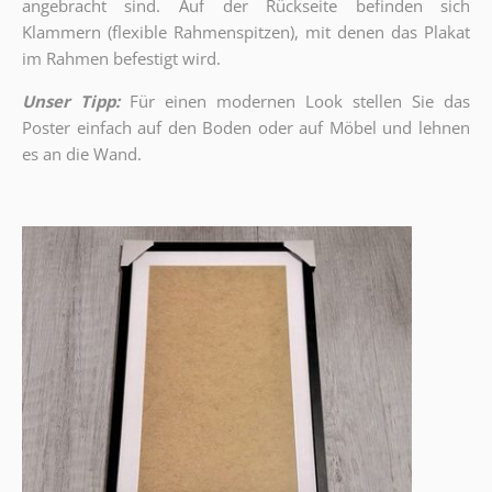
angebracht sind.
Auf der Rückseite befinden sich
Klammern (flexible Rahmenspitzen), mit denen das Plakat
im Rahmen befestigt wird.
Unser Tipp:
Für einen modernen Look stellen Sie das
Poster einfach auf den Boden oder auf Möbel und lehnen
es an die Wand.