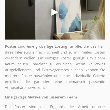
Poster
sind eine großartige Lösung für alle, die das Flair
ihres Interieurs einfach, schnell und zu minimalen Kosten
verändern wollen. Ein einziges Poster genügt, um einem
Raum neuen Charakter zu verleihen. Wenn Sie etwas
Ausgefalleneres und Extravaganteres suchen, können Sie
mehrere Poster auswählen und eine individuelle Galerie
erstellen, die garantiert eine thematisch passende
Atmosphäre hervorruft.
Einzigartige Motive von unserem Team
Die Poster sind das Ergebnis der Arbeit unserer