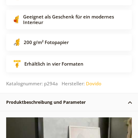
Geeignet als Geschenk für ein modernes
Interieur
200 g/m² Fotopapier
Erhältlich in vier Formaten
Katalognummer: p294a Hersteller:
Dovido
Produktbeschreibung und Parameter