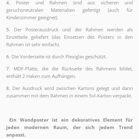
4.
Poster und Rahmen sind aus sicheren und
geruchsneutralen Materialien gefertigt (auch für
Kinderzimmer geeignet).
5.
Der Posterausdruck und der Rahmen werden als
Einzelteile geliefert (das Einsetzen des Posters in den
Rahmen ist sehr einfach).
6.
Die Vorderseite ist durch Plexiglas geschützt.
7.
MDF-Platte, die die Rückseite des Rahmens bildet,
enthält 2 Haken zum Aufhängen.
8.
Der Ausdruck wird zwischen Kartons gelegt und dann
zusammen mit dem Rahmen in einem 5vl-Karton verpackt.
Ein Wandposter ist ein dekoratives Element für
jeden modernen Raum, der sich jedem Trend
anpasst.