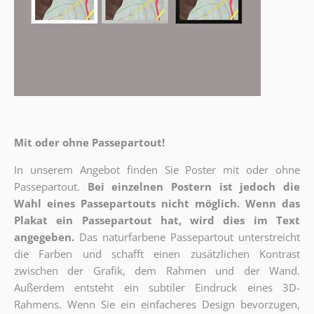
Mit oder ohne Passepartout!
In unserem Angebot finden Sie Poster mit oder ohne
Passepartout.
Bei einzelnen Postern ist jedoch die
Wahl eines Passepartouts nicht möglich.
Wenn das
Plakat ein Passepartout hat, wird dies im Text
angegeben.
Das naturfarbene Passepartout unterstreicht
die Farben und schafft einen zusätzlichen Kontrast
zwischen der Grafik, dem Rahmen und der Wand.
Außerdem entsteht ein subtiler Eindruck eines 3D-
Rahmens. Wenn Sie ein einfacheres Design bevorzugen,