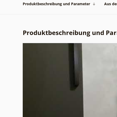
Produktbeschreibung und Parameter
Aus der
Produktbeschreibung und Pa