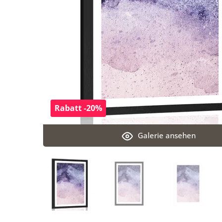
Rabatt -20%
Galerie ansehen