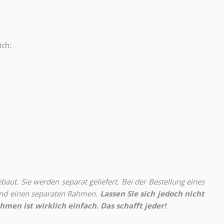
ich:
.
aut. Sie werden separat geliefert. Bei der Bestellung eines
 und einen separaten Rahmen.
Lassen Sie sich jedoch nicht
hmen ist wirklich einfach. Das schafft jeder!