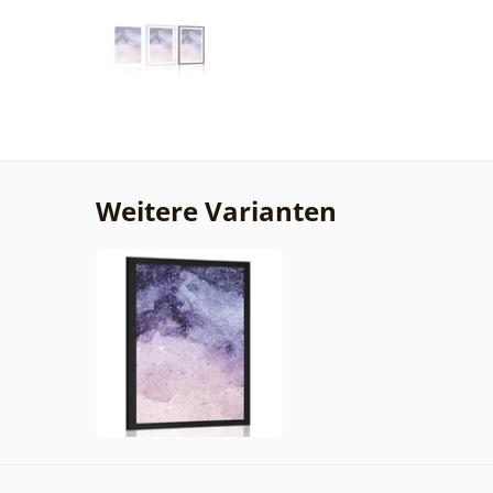
Weitere Varianten