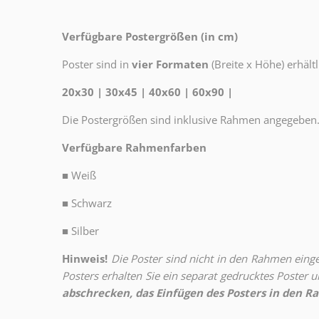
Verfügbare Postergrößen (in cm)
Poster sind in
vier Formaten
(Breite x Höhe) erhältl
20x30 | 30x45 | 40x60 | 60x90 |
Die Postergrößen sind inklusive Rahmen angegeben
Verfügbare Rahmenfarben
■
Weiß
■
Schwarz
■
Silber
Hinweis!
Die Poster sind nicht in den Rahmen eingeb
Posters erhalten Sie ein separat gedrucktes Poster
abschrecken, das Einfügen des Posters in den Ra