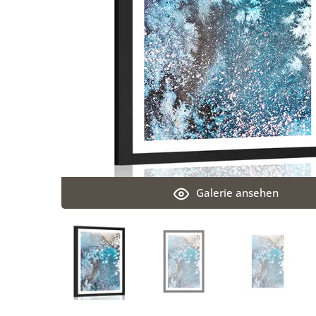
Galerie ansehen