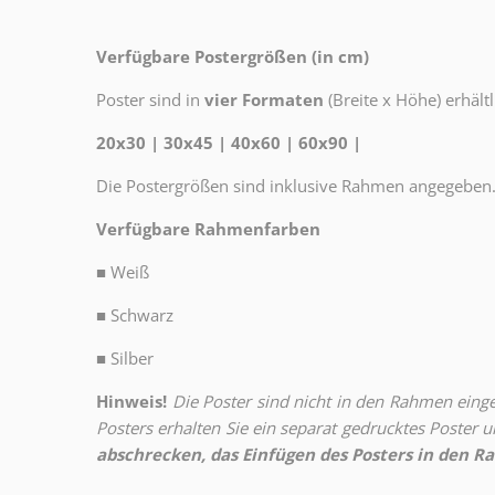
Verfügbare Postergrößen (in cm)
Poster sind in
vier Formaten
(Breite x Höhe) erhältl
20x30 | 30x45 | 40x60 | 60x90 |
Die Postergrößen sind inklusive Rahmen angegeben
Verfügbare Rahmenfarben
■
Weiß
■
Schwarz
■
Silber
Hinweis!
Die Poster sind nicht in den Rahmen eingeb
Posters erhalten Sie ein separat gedrucktes Poster
abschrecken, das Einfügen des Posters in den Ra