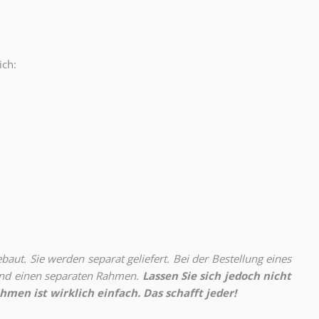
ich:
.
aut. Sie werden separat geliefert. Bei der Bestellung eines
 und einen separaten Rahmen.
Lassen Sie sich jedoch nicht
hmen ist wirklich einfach. Das schafft jeder!