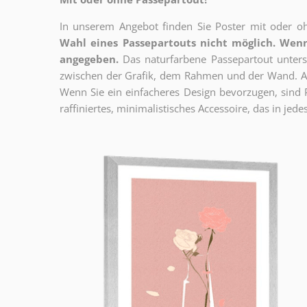
In unserem Angebot finden Sie Poster mit oder oh
Wahl eines Passepartouts nicht möglich.
Wenn
angegeben.
Das naturfarbene Passepartout unterst
zwischen der Grafik, dem Rahmen und der Wand. Au
Wenn Sie ein einfacheres Design bevorzugen, sind Pl
raffiniertes, minimalistisches Accessoire, das in jedes