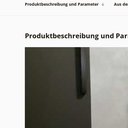
Produktbeschreibung und Parameter
Aus der
Produktbeschreibung und Pa