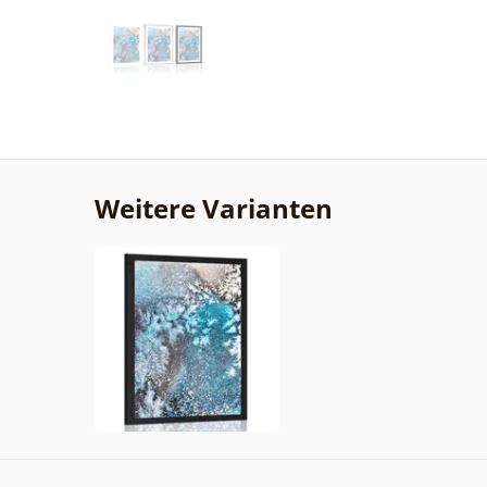
Weitere Varianten