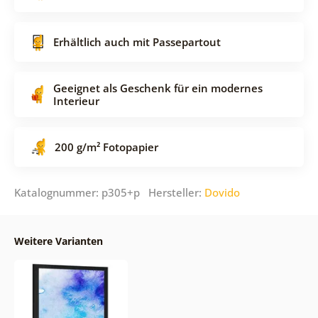
Erhältlich auch mit Passepartout
Geeignet als Geschenk für ein modernes
Interieur
200 g/m² Fotopapier
Katalognummer: p305+p Hersteller:
Dovido
Weitere Varianten