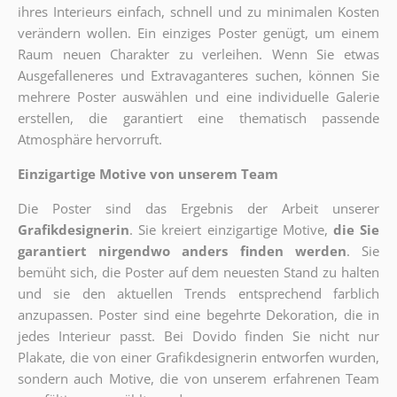
ihres Interieurs einfach, schnell und zu minimalen Kosten
verändern wollen. Ein einziges Poster genügt, um einem
Raum neuen Charakter zu verleihen. Wenn Sie etwas
Ausgefalleneres und Extravaganteres suchen, können Sie
mehrere Poster auswählen und eine individuelle Galerie
erstellen, die garantiert eine thematisch passende
Atmosphäre hervorruft.
Einzigartige Motive von unserem Team
Die Poster sind das Ergebnis der Arbeit unserer
Grafikdesignerin
. Sie kreiert einzigartige Motive,
die Sie
garantiert nirgendwo anders finden werden
. Sie
bemüht sich, die Poster auf dem neuesten Stand zu halten
und sie den aktuellen Trends entsprechend farblich
anzupassen. Poster sind eine begehrte Dekoration, die in
jedes Interieur passt. Bei Dovido finden Sie nicht nur
Plakate, die von einer Grafikdesignerin entworfen wurden,
sondern auch Motive, die von unserem erfahrenen Team