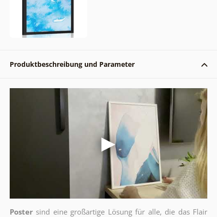
Produktbeschreibung und Parameter
Poster
sind eine großartige Lösung für alle, die das Flair