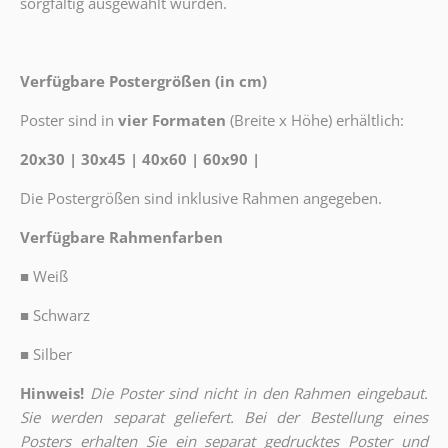
sorgfältig ausgewählt wurden.
Verfügbare Postergrößen (in cm)
Poster sind in
vier Formaten
(Breite x Höhe) erhältlich:
20x30 | 30x45 | 40x60 | 60x90 |
Die Postergrößen sind inklusive Rahmen angegeben.
Verfügbare Rahmenfarben
■
Weiß
■
Schwarz
■
Silber
Hinweis!
Die Poster sind nicht in den Rahmen eingebaut.
Sie werden separat geliefert. Bei der Bestellung eines
Posters erhalten Sie ein separat gedrucktes Poster und