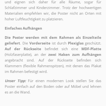
und eignen sich daher für alle Räume, sogar für
Schlafzimmer und Kinderzimmer. Trotz der hochwertigen
Materialien empfehlen wir, die Poster nicht an Orten mit
hoher Luftfeuchtigkeit zu platzieren.
Einfaches Aufhängen
Die Poster werden mit dem Rahmen als Einzelteile
geliefert
. Die
Vorderseite
ist durch
Plexiglas
geschützt.
Auf der Rückseite
befindet sich eine
MDF-Platte
(Holzfaserplatte), an der
zwei Haken zum Aufhängen
angebracht sind.
Auf der Rückseite befinden sich
Klammern (flexible Rahmenspitzen), mit denen das Plakat
im Rahmen befestigt wird.
Unser Tipp:
Für einen modernen Look stellen Sie das
Poster einfach auf den Boden oder auf Möbel und lehnen
es an die Wand.