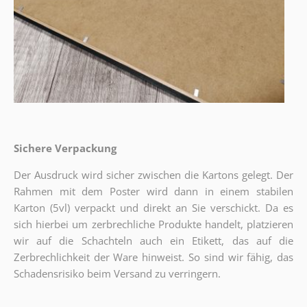
Sichere Verpackung
Der Ausdruck wird sicher zwischen die Kartons gelegt. Der
Rahmen mit dem Poster wird dann in einem stabilen
Karton (5vl) verpackt und direkt an Sie verschickt. Da es
sich hierbei um zerbrechliche Produkte handelt, platzieren
wir auf die Schachteln auch ein Etikett, das auf die
Zerbrechlichkeit der Ware hinweist. So sind wir fähig, das
Schadensrisiko beim Versand zu verringern.