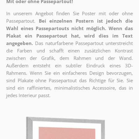
Mit oder ohne Passepartout!
In unserem Angebot finden Sie Poster mit oder ohne
Passepartout.
Bei einzelnen Postern ist jedoch die
Wahl eines Passepartouts nicht möglich.
Wenn das
Plakat ein Passepartout hat, wird dies im Text
angegeben.
Das naturfarbene Passepartout unterstreicht
die Farben und schafft einen zusätzlichen Kontrast
zwischen der Grafik, dem Rahmen und der Wand.
Außerdem entsteht ein subtiler Eindruck eines 3D-
Rahmens. Wenn Sie ein einfacheres Design bevorzugen,
sind Plakate ohne Passepartout das Richtige für Sie. Sie
sind ein raffiniertes, minimalistisches Accessoire, das in
jedes Interieur passt.