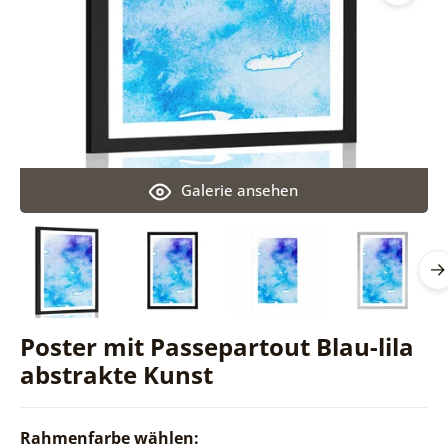
Galerie ansehen
Poster mit Passepartout Blau-lila
abstrakte Kunst
Rahmenfarbe wählen: