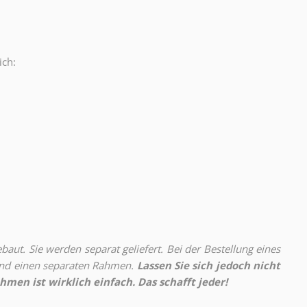
ich:
.
aut. Sie werden separat geliefert. Bei der Bestellung eines
 und einen separaten Rahmen.
Lassen Sie sich jedoch nicht
hmen ist wirklich einfach. Das schafft jeder!