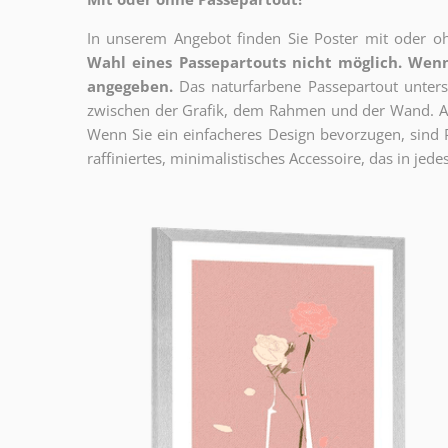
In unserem Angebot finden Sie Poster mit oder oh
Wahl eines Passepartouts nicht möglich.
Wenn
angegeben.
Das naturfarbene Passepartout unterst
zwischen der Grafik, dem Rahmen und der Wand. Au
Wenn Sie ein einfacheres Design bevorzugen, sind Pl
raffiniertes, minimalistisches Accessoire, das in jedes