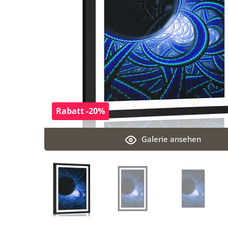
Rabatt -20%
Galerie ansehen