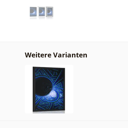
Weitere Varianten