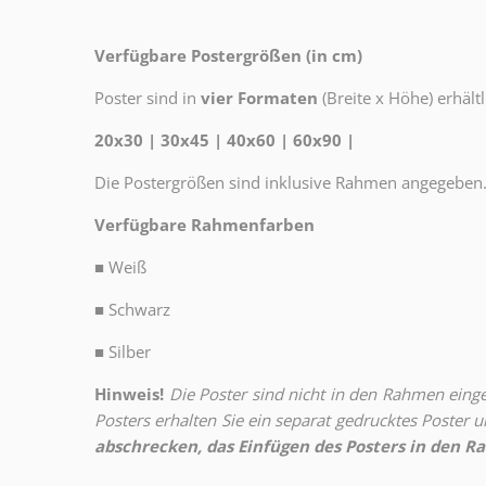
Verfügbare Postergrößen (in cm)
Poster sind in
vier Formaten
(Breite x Höhe) erhältl
20x30 | 30x45 | 40x60 | 60x90 |
Die Postergrößen sind inklusive Rahmen angegeben
Verfügbare Rahmenfarben
■
Weiß
■
Schwarz
■
Silber
Hinweis!
Die Poster sind nicht in den Rahmen eingeb
Posters erhalten Sie ein separat gedrucktes Poster
abschrecken, das Einfügen des Posters in den Ra