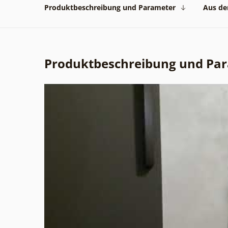
Produktbeschreibung und Parameter
Aus der
Produktbeschreibung und Pa