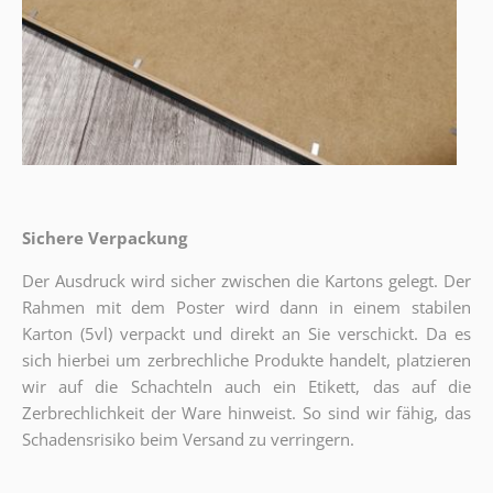
Sichere Verpackung
Der Ausdruck wird sicher zwischen die Kartons gelegt. Der
Rahmen mit dem Poster wird dann in einem stabilen
Karton (5vl) verpackt und direkt an Sie verschickt. Da es
sich hierbei um zerbrechliche Produkte handelt, platzieren
wir auf die Schachteln auch ein Etikett, das auf die
Zerbrechlichkeit der Ware hinweist. So sind wir fähig, das
Schadensrisiko beim Versand zu verringern.