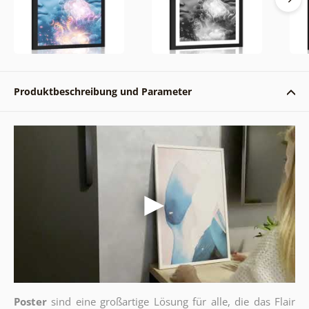
Produktbeschreibung und Parameter
Poster
sind eine großartige Lösung für alle, die das Flair