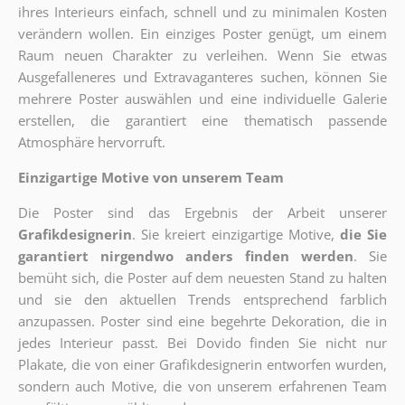
ihres Interieurs einfach, schnell und zu minimalen Kosten
verändern wollen. Ein einziges Poster genügt, um einem
Raum neuen Charakter zu verleihen. Wenn Sie etwas
Ausgefalleneres und Extravaganteres suchen, können Sie
mehrere Poster auswählen und eine individuelle Galerie
erstellen, die garantiert eine thematisch passende
Atmosphäre hervorruft.
Einzigartige Motive von unserem Team
Die Poster sind das Ergebnis der Arbeit unserer
Grafikdesignerin
. Sie kreiert einzigartige Motive,
die Sie
garantiert nirgendwo anders finden werden
. Sie
bemüht sich, die Poster auf dem neuesten Stand zu halten
und sie den aktuellen Trends entsprechend farblich
anzupassen. Poster sind eine begehrte Dekoration, die in
jedes Interieur passt. Bei Dovido finden Sie nicht nur
Plakate, die von einer Grafikdesignerin entworfen wurden,
sondern auch Motive, die von unserem erfahrenen Team