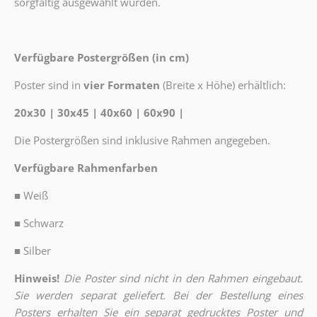
sorgfältig ausgewählt wurden.
Verfügbare Postergrößen (in cm)
Poster sind in
vier Formaten
(Breite x Höhe) erhältlich:
20x30 | 30x45 | 40x60 | 60x90 |
Die Postergrößen sind inklusive Rahmen angegeben.
Verfügbare Rahmenfarben
■
Weiß
■
Schwarz
■
Silber
Hinweis!
Die Poster sind nicht in den Rahmen eingebaut.
Sie werden separat geliefert. Bei der Bestellung eines
Posters erhalten Sie ein separat gedrucktes Poster und