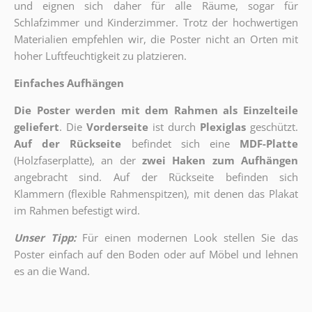
und eignen sich daher für alle Räume, sogar für
Schlafzimmer und Kinderzimmer. Trotz der hochwertigen
Materialien empfehlen wir, die Poster nicht an Orten mit
hoher Luftfeuchtigkeit zu platzieren.
Einfaches Aufhängen
Die Poster werden mit dem Rahmen als Einzelteile
geliefert
. Die
Vorderseite
ist durch
Plexiglas
geschützt.
Auf der Rückseite
befindet sich eine
MDF-Platte
(Holzfaserplatte), an der
zwei Haken zum Aufhängen
angebracht sind.
Auf der Rückseite befinden sich
Klammern (flexible Rahmenspitzen), mit denen das Plakat
im Rahmen befestigt wird.
Unser Tipp:
Für einen modernen Look stellen Sie das
Poster einfach auf den Boden oder auf Möbel und lehnen
es an die Wand.