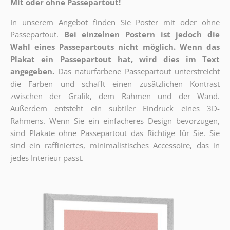
Mit oder ohne Passepartout!
In unserem Angebot finden Sie Poster mit oder ohne
Passepartout.
Bei einzelnen Postern ist jedoch die
Wahl eines Passepartouts nicht möglich.
Wenn das
Plakat ein Passepartout hat, wird dies im Text
angegeben.
Das naturfarbene Passepartout unterstreicht
die Farben und schafft einen zusätzlichen Kontrast
zwischen der Grafik, dem Rahmen und der Wand.
Außerdem entsteht ein subtiler Eindruck eines 3D-
Rahmens. Wenn Sie ein einfacheres Design bevorzugen,
sind Plakate ohne Passepartout das Richtige für Sie. Sie
sind ein raffiniertes, minimalistisches Accessoire, das in
jedes Interieur passt.