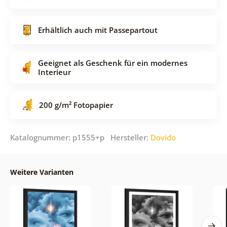
Erhältlich auch mit Passepartout
Geeignet als Geschenk für ein modernes
Interieur
200 g/m² Fotopapier
Katalognummer: p1555+p Hersteller:
Dovido
Weitere Varianten