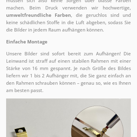
müssen sich also keine Sorgen über blasse Farben
machen. Beim Druck verwenden wir hochwertige,
umweltfreundliche Farben
, die geruchlos sind und
keine schädlichen Stoffe in die Luft abgeben, sodass Sie
die Bilder in jedem Raum aufhängen können.
Einfache Montage
Unsere Bilder sind sofort bereit zum Aufhängen! Die
Leinwand ist straff auf einen stabilen Rahmen mit einer
Stärke von 16 mm gespannt. Je nach Größe des Bildes
liefern wir 1 bis 2 Aufhänger mit, die Sie ganz einfach an
den Rahmen schrauben können – genau so, wie es Ihnen
am besten passt.