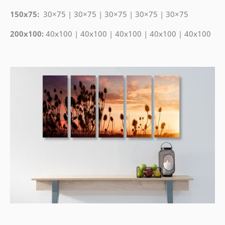
150x75:
30×75 | 30×75 | 30×75 | 30×75 | 30×75
200x100:
40x100 | 40x100 | 40x100 | 40x100 | 40x100