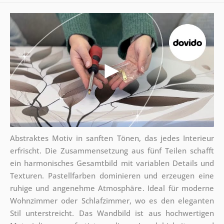
Abstraktes Motiv in sanften Tönen, das jedes Interieur
erfrischt. Die Zusammensetzung aus fünf Teilen schafft
ein harmonisches Gesamtbild mit variablen Details und
Texturen. Pastellfarben dominieren und erzeugen eine
ruhige und angenehme Atmosphäre. Ideal für moderne
Wohnzimmer oder Schlafzimmer, wo es den eleganten
Stil unterstreicht. Das Wandbild ist aus hochwertigen