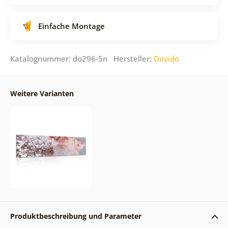
Einfache Montage
Katalognummer: do296-5n Hersteller:
Dovido
Weitere Varianten
Produktbeschreibung und Parameter