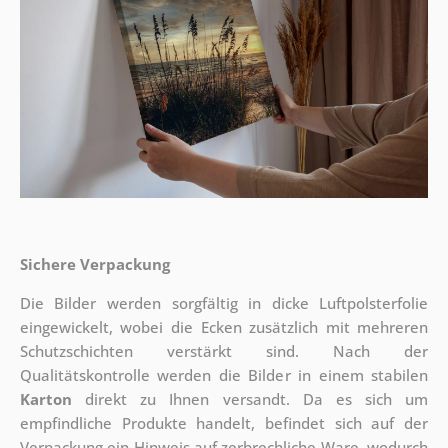
Sichere Verpackung
Die Bilder werden sorgfältig in dicke Luftpolsterfolie
eingewickelt, wobei die Ecken zusätzlich mit mehreren
Schutzschichten verstärkt sind.
Nach der
Qualitätskontrolle werden die Bilder in einem stabilen
Karton
direkt zu Ihnen versandt. Da es sich um
empfindliche Produkte handelt, befindet sich auf der
Verpackung ein Hinweis auf zerbrechliche Ware, wodurch