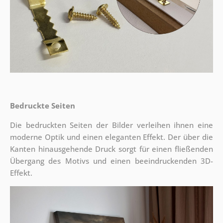
Bedruckte Seiten
Die bedruckten Seiten der Bilder verleihen ihnen eine
moderne Optik und einen eleganten Effekt. Der über die
Kanten hinausgehende Druck sorgt für einen fließenden
Übergang des Motivs und einen beeindruckenden 3D-
Effekt.