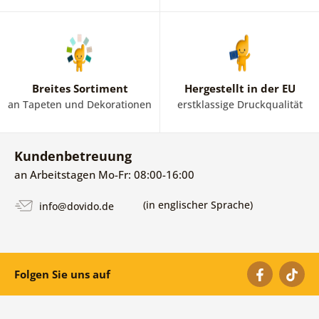
Breites Sortiment
Hergestellt in der EU
an Tapeten und Dekorationen
erstklassige Druckqualität
Kundenbetreuung
an Arbeitstagen Mo-Fr: 08:00-16:00
(in englischer Sprache)
info@dovido.de
Folgen Sie uns auf