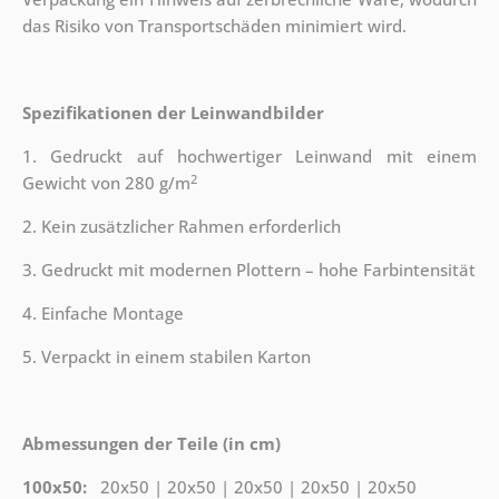
das Risiko von Transportschäden minimiert wird.
Spezifikationen der Leinwandbilder
1. Gedruckt auf hochwertiger Leinwand mit einem
2
Gewicht von 280 g/m
2. Kein zusätzlicher Rahmen erforderlich
3. Gedruckt mit modernen Plottern – hohe Farbintensität
4. Einfache Montage
5. Verpackt in einem stabilen Karton
Abmessungen der Teile (in cm)
100x50:
20x50 | 20x50 | 20x50 | 20x50 | 20x50