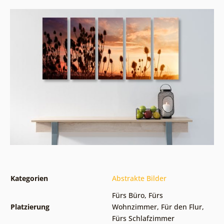
Kategorien
Abstrakte Bilder
Fürs Büro
,
Fürs
Platzierung
Wohnzimmer
,
Für den Flur
,
Fürs Schlafzimmer