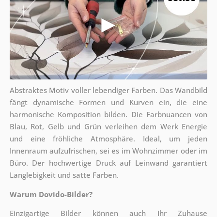
Abstraktes Motiv voller lebendiger Farben. Das Wandbild
fängt dynamische Formen und Kurven ein, die eine
harmonische Komposition bilden. Die Farbnuancen von
Blau, Rot, Gelb und Grün verleihen dem Werk Energie
und eine fröhliche Atmosphäre. Ideal, um jeden
Innenraum aufzufrischen, sei es im Wohnzimmer oder im
Büro. Der hochwertige Druck auf Leinwand garantiert
Langlebigkeit und satte Farben.
Warum Dovido-Bilder?
Einzigartige Bilder können auch Ihr Zuhause