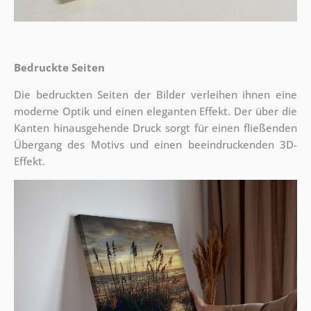
Bedruckte Seiten
Die bedruckten Seiten der Bilder verleihen ihnen eine
moderne Optik und einen eleganten Effekt. Der über die
Kanten hinausgehende Druck sorgt für einen fließenden
Übergang des Motivs und einen beeindruckenden 3D-
Effekt.