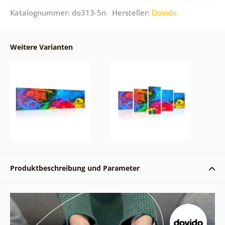
Katalognummer: do313-5n Hersteller:
Dovido
Weitere Varianten
Produktbeschreibung und Parameter