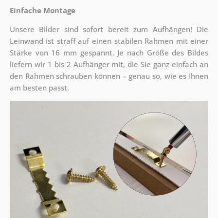
Einfache Montage
Unsere Bilder sind sofort bereit zum Aufhängen! Die
Leinwand ist straff auf einen stabilen Rahmen mit einer
Stärke von 16 mm gespannt. Je nach Größe des Bildes
liefern wir 1 bis 2 Aufhänger mit, die Sie ganz einfach an
den Rahmen schrauben können – genau so, wie es Ihnen
am besten passt.