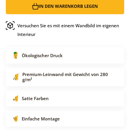
IN DEN WARENKORB LEGEN
Versuchen Sie es mit einem Wandbild im eigenen
Interieur
Ökologischer Druck
Premium-Leinwand mit Gewicht von 280
g/m²
Satte Farben
Einfache Montage