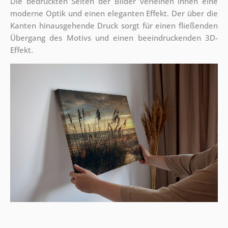
Die bedruckten Seiten der Bilder verleihen ihnen eine
moderne Optik und einen eleganten Effekt. Der über die
Kanten hinausgehende Druck sorgt für einen fließenden
Übergang des Motivs und einen beeindruckenden 3D-
Effekt.