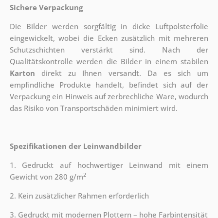
Sichere Verpackung
Die Bilder werden sorgfältig in dicke Luftpolsterfolie
eingewickelt, wobei die Ecken zusätzlich mit mehreren
Schutzschichten verstärkt sind.
Nach der
Qualitätskontrolle werden die Bilder in einem stabilen
Karton
direkt zu Ihnen versandt. Da es sich um
empfindliche Produkte handelt, befindet sich auf der
Verpackung ein Hinweis auf zerbrechliche Ware, wodurch
das Risiko von Transportschäden minimiert wird.
Spezifikationen der Leinwandbilder
1. Gedruckt auf hochwertiger Leinwand mit einem
2
Gewicht von 280 g/m
2. Kein zusätzlicher Rahmen erforderlich
3. Gedruckt mit modernen Plottern – hohe Farbintensität