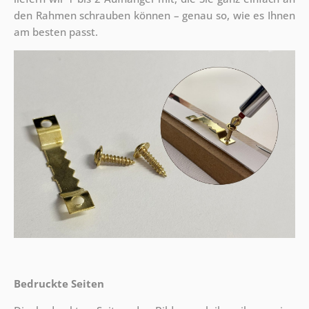
den Rahmen schrauben können – genau so, wie es Ihnen
am besten passt.
Bedruckte Seiten