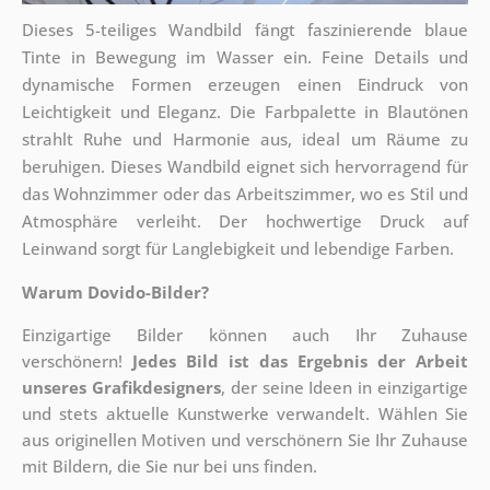
Dieses 5-teiliges Wandbild fängt faszinierende blaue
Tinte in Bewegung im Wasser ein. Feine Details und
dynamische Formen erzeugen einen Eindruck von
Leichtigkeit und Eleganz. Die Farbpalette in Blautönen
strahlt Ruhe und Harmonie aus, ideal um Räume zu
beruhigen. Dieses Wandbild eignet sich hervorragend für
das Wohnzimmer oder das Arbeitszimmer, wo es Stil und
Atmosphäre verleiht. Der hochwertige Druck auf
Leinwand sorgt für Langlebigkeit und lebendige Farben.
Warum Dovido-Bilder?
Einzigartige Bilder können auch Ihr Zuhause
verschönern!
Jedes Bild ist das Ergebnis der Arbeit
unseres Grafikdesigners
, der
seine Ideen in einzigartige
und stets aktuelle Kunstwerke verwandelt. Wählen Sie
aus originellen Motiven und verschönern Sie Ihr Zuhause
mit Bildern, die Sie nur bei uns finden.