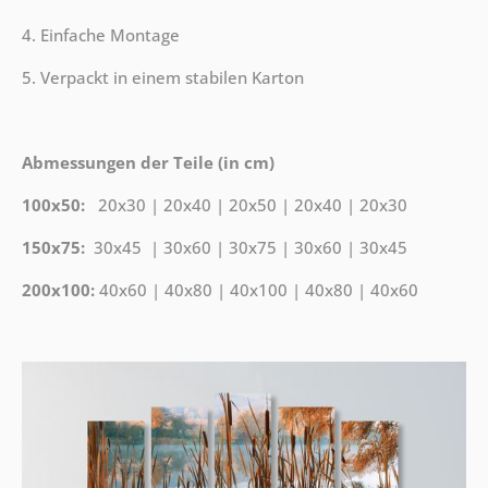
4. Einfache Montage
5. Verpackt in einem stabilen Karton
Abmessungen der Teile (in cm)
100x50:
20x30 | 20x40 | 20x50 | 20x40 | 20x30
150x75:
30x45 | 30x60 | 30x75 | 30x60 | 30x45
200x100:
40x60 | 40x80 | 40x100 | 40x80 | 40x60