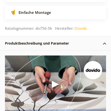
Einfache Montage
Katalognummer: do756-5k Hersteller:
Dovido
Produktbeschreibung und Parameter