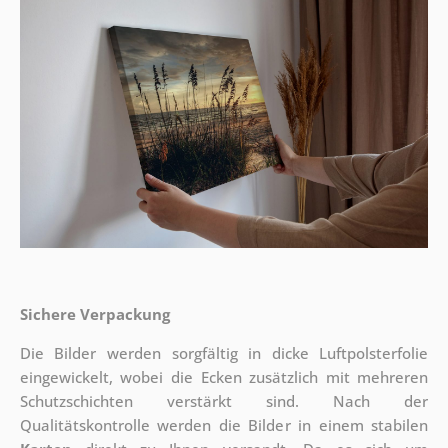
Sichere Verpackung
Die Bilder werden sorgfältig in dicke Luftpolsterfolie
eingewickelt, wobei die Ecken zusätzlich mit mehreren
Schutzschichten verstärkt sind.
Nach der
Qualitätskontrolle werden die Bilder in einem stabilen