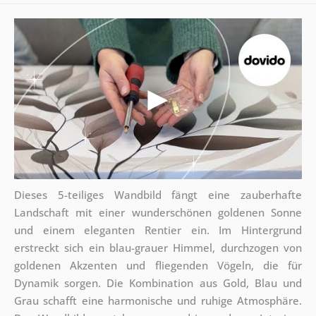
Dieses 5-teiliges Wandbild fängt eine zauberhafte
Landschaft mit einer wunderschönen goldenen Sonne
und einem eleganten Rentier ein. Im Hintergrund
erstreckt sich ein blau-grauer Himmel, durchzogen von
goldenen Akzenten und fliegenden Vögeln, die für
Dynamik sorgen. Die Kombination aus Gold, Blau und
Grau schafft eine harmonische und ruhige Atmosphäre.