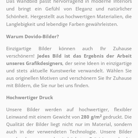
Das Wandbild passt hervorragend in moderne Interiors
und bringt ein Gefühl von Eleganz und natürlicher
Schönheit. Hergestellt aus hochwertigen Materialien, die
Langlebigkeit und lebendige Farben gewährleisten.
Warum Dovido-Bilder?
Einzigartige Bilder können auch Ihr Zuhause
verschönern!
Jedes Bild ist das Ergebnis der Arbeit
unseres Grafikdesigners
, der
seine Ideen in einzigartige
und stets aktuelle Kunstwerke verwandelt. Wählen Sie
aus originellen Motiven und verschönern Sie Ihr Zuhause
mit Bildern, die Sie nur bei uns finden.
Hochwertiger Druck
Unsere Bilder werden auf hochwertiger, flexibler
2
Leinwand mit einem Gewicht von
280 g/m
gedruckt. Die
Qualität der Bilder liegt nicht nur im Material, sondern
auch in der verwendeten Technologie. Unsere Bilder