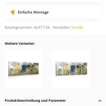
Einfache Montage
Katalognummer: do377-5k Hersteller:
Dovido
Weitere Varianten
Produktbeschreibung und Parameter