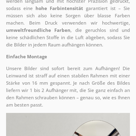
werden langsam und mit höchster Präzision gedruckt,
sodass eine
hohe Farbintensität
garantiert ist – Sie
müssen sich also keine Sorgen über blasse Farben
machen. Beim Druck verwenden wir hochwertige,
umweltfreundliche Farben
, die geruchlos sind und
keine schädlichen Stoffe in die Luft abgeben, sodass Sie
die Bilder in jedem Raum aufhängen können.
Einfache Montage
Unsere Bilder sind sofort bereit zum Aufhängen! Die
Leinwand ist straff auf einen stabilen Rahmen mit einer
Stärke von 16 mm gespannt. Je nach Größe des Bildes
liefern wir 1 bis 2 Aufhänger mit, die Sie ganz einfach an
den Rahmen schrauben können – genau so, wie es Ihnen
am besten passt.