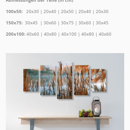
Abmessungen der Teile (in cm)
100x50:
20x30 | 20x40 | 20x50 | 20x40 | 20x30
150x75:
30x45 | 30x60 | 30x75 | 30x60 | 30x45
200x100:
40x60 | 40x80 | 40x100 | 40x80 | 40x60