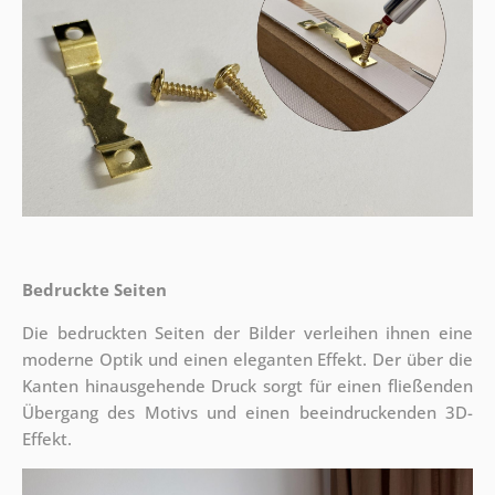
Bedruckte Seiten
Die bedruckten Seiten der Bilder verleihen ihnen eine
moderne Optik und einen eleganten Effekt. Der über die
Kanten hinausgehende Druck sorgt für einen fließenden
Übergang des Motivs und einen beeindruckenden 3D-
Effekt.