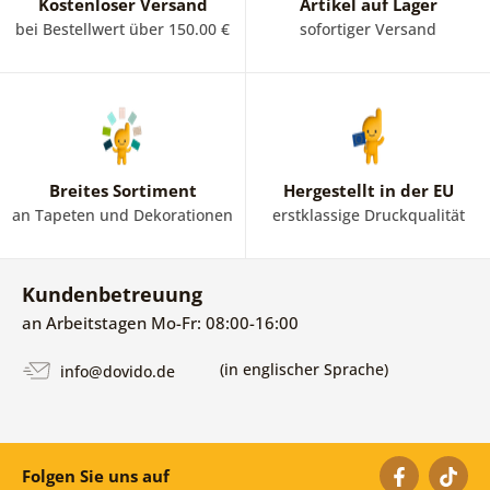
Kostenloser Versand
Artikel auf Lager
bei Bestellwert über 150.00 €
sofortiger Versand
Breites Sortiment
Hergestellt in der EU
an Tapeten und Dekorationen
erstklassige Druckqualität
Kundenbetreuung
an Arbeitstagen Mo-Fr: 08:00-16:00
(in englischer Sprache)
info@dovido.de
Folgen Sie uns auf