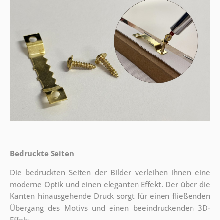
Bedruckte Seiten
Die bedruckten Seiten der Bilder verleihen ihnen eine
moderne Optik und einen eleganten Effekt. Der über die
Kanten hinausgehende Druck sorgt für einen fließenden
Übergang des Motivs und einen beeindruckenden 3D-
Effekt.