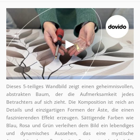
Dieses 5-teiliges Wandbild zeigt einen geheimnisvollen,
abstrakten Baum, der die Aufmerksamkeit jedes
Betrachters auf sich zieht. Die Komposition ist reich an
Details und einzigartigen Formen der Äste, die einen
faszinierenden Effekt erzeugen. Sättigende Farben wie
Blau, Rosa und Grün verleihen dem Bild ein lebendiges
und dynamisches Aussehen, das eine mystische