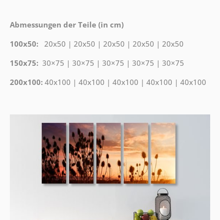
Abmessungen der Teile (in cm)
100x50:
20x50 | 20x50 | 20x50 | 20x50 | 20x50
150x75:
30×75 | 30×75 | 30×75 | 30×75 | 30×75
200x100:
40x100 | 40x100 | 40x100 | 40x100 | 40x100