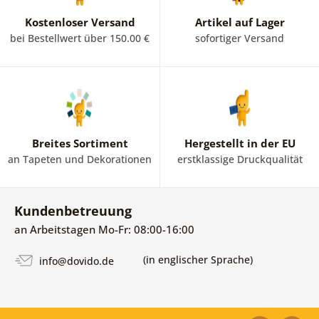
Kostenloser Versand
Artikel auf Lager
bei Bestellwert über 150.00 €
sofortiger Versand
Breites Sortiment
Hergestellt in der EU
an Tapeten und Dekorationen
erstklassige Druckqualität
Kundenbetreuung
an Arbeitstagen Mo-Fr: 08:00-16:00
(in englischer Sprache)
info@dovido.de