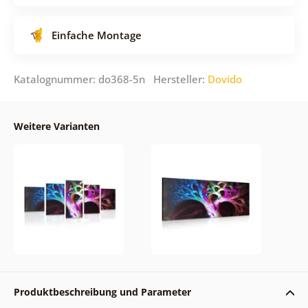
Einfache Montage
Katalognummer: do368-5n Hersteller:
Dovido
Weitere Varianten
Produktbeschreibung und Parameter