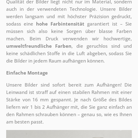
Qualität der Bilder liegt nicht nur im Material, sondern
auch in der verwendeten Technologie. Unsere Bilder
werden langsam und mit höchster Präzision gedruckt,
sodass eine
hohe Farbintensität
garantiert ist – Sie
müssen sich also keine Sorgen über blasse Farben
machen. Beim Druck verwenden wir hochwertige,
umweltfreundliche Farben
, die geruchlos sind und
keine schädlichen Stoffe in die Luft abgeben, sodass Sie
die Bilder in jedem Raum aufhängen können.
Einfache Montage
Unsere Bilder sind sofort bereit zum Aufhängen! Die
Leinwand ist straff auf einen stabilen Rahmen mit einer
Stärke von 16 mm gespannt. Je nach Größe des Bildes
liefern wir 1 bis 2 Aufhänger mit, die Sie ganz einfach an
den Rahmen schrauben können – genau so, wie es Ihnen
am besten passt.