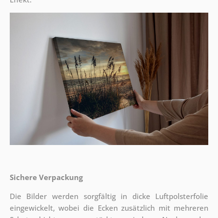
Sichere Verpackung
Die Bilder werden sorgfältig in dicke Luftpolsterfolie
eingewickelt, wobei die Ecken zusätzlich mit mehreren