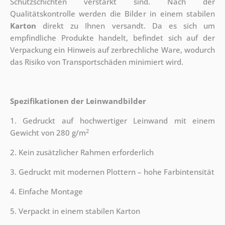
Schutzschichten verstärkt sind.
Nach der
Qualitätskontrolle werden die Bilder in einem stabilen
Karton
direkt zu Ihnen versandt. Da es sich um
empfindliche Produkte handelt, befindet sich auf der
Verpackung ein Hinweis auf zerbrechliche Ware, wodurch
das Risiko von Transportschäden minimiert wird.
Spezifikationen der Leinwandbilder
1. Gedruckt auf hochwertiger Leinwand mit einem
2
Gewicht von 280 g/m
2. Kein zusätzlicher Rahmen erforderlich
3. Gedruckt mit modernen Plottern – hohe Farbintensität
4. Einfache Montage
5. Verpackt in einem stabilen Karton