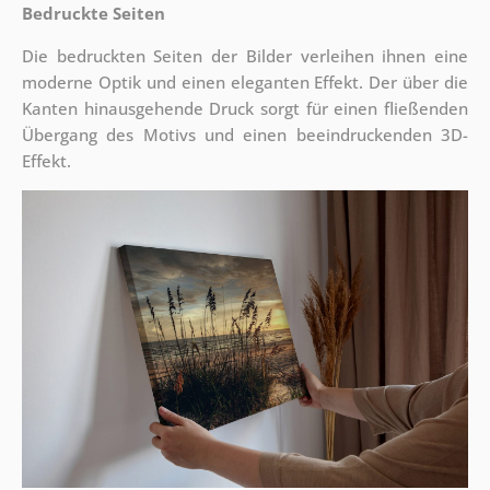
Bedruckte Seiten
Die bedruckten Seiten der Bilder verleihen ihnen eine
moderne Optik und einen eleganten Effekt. Der über die
Kanten hinausgehende Druck sorgt für einen fließenden
Übergang des Motivs und einen beeindruckenden 3D-
Effekt.