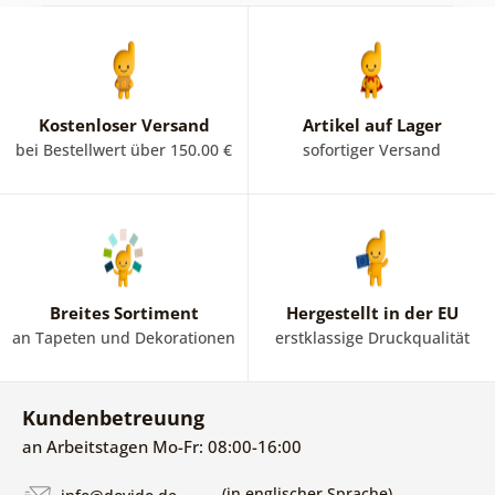
Kostenloser Versand
Artikel auf Lager
bei Bestellwert über 150.00 €
sofortiger Versand
Breites Sortiment
Hergestellt in der EU
an Tapeten und Dekorationen
erstklassige Druckqualität
Kundenbetreuung
an Arbeitstagen Mo-Fr: 08:00-16:00
(in englischer Sprache)