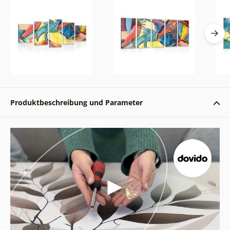
Produktbeschreibung und Parameter