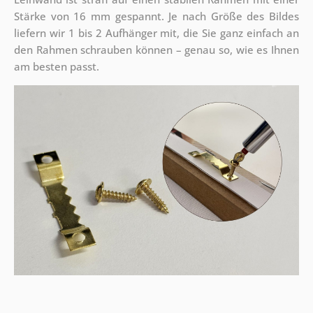
Stärke von 16 mm gespannt. Je nach Größe des Bildes
liefern wir 1 bis 2 Aufhänger mit, die Sie ganz einfach an
den Rahmen schrauben können – genau so, wie es Ihnen
am besten passt.