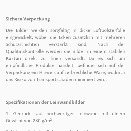
Sichere Verpackung
Die Bilder werden sorgfältig in dicke Luftpolsterfolie
eingewickelt, wobei die Ecken zusätzlich mit mehreren
Schutzschichten verstärkt sind.
Nach der
Qualitätskontrolle werden die Bilder in einem stabilen
Karton
direkt zu Ihnen versandt. Da es sich um
empfindliche Produkte handelt, befindet sich auf der
Verpackung ein Hinweis auf zerbrechliche Ware, wodurch
das Risiko von Transportschäden minimiert wird.
Spezifikationen der Leinwandbilder
1. Gedruckt auf hochwertiger Leinwand mit einem
2
Gewicht von 280 g/m