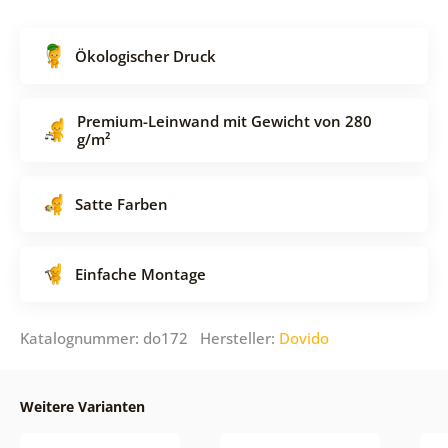
Ökologischer Druck
Premium-Leinwand mit Gewicht von 280
g/m²
Satte Farben
Einfache Montage
Katalognummer: do172 Hersteller:
Dovido
Weitere Varianten