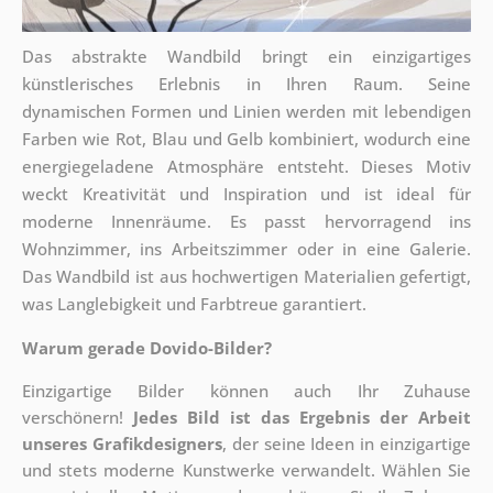
Das abstrakte Wandbild bringt ein einzigartiges
künstlerisches Erlebnis in Ihren Raum. Seine
dynamischen Formen und Linien werden mit lebendigen
Farben wie Rot, Blau und Gelb kombiniert, wodurch eine
energiegeladene Atmosphäre entsteht. Dieses Motiv
weckt Kreativität und Inspiration und ist ideal für
moderne Innenräume. Es passt hervorragend ins
Wohnzimmer, ins Arbeitszimmer oder in eine Galerie.
Das Wandbild ist aus hochwertigen Materialien gefertigt,
was Langlebigkeit und Farbtreue garantiert.
Warum gerade Dovido-Bilder?
Einzigartige Bilder können auch Ihr Zuhause
verschönern!
Jedes Bild ist das Ergebnis der Arbeit
unseres Grafikdesigners
, der
seine Ideen in einzigartige
und stets moderne Kunstwerke verwandelt. Wählen Sie