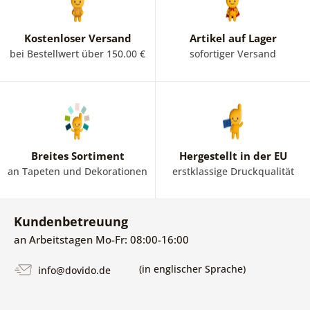
Kostenloser Versand
Artikel auf Lager
bei Bestellwert über 150.00 €
sofortiger Versand
Breites Sortiment
Hergestellt in der EU
an Tapeten und Dekorationen
erstklassige Druckqualität
Kundenbetreuung
an Arbeitstagen Mo-Fr: 08:00-16:00
(in englischer Sprache)
info@dovido.de