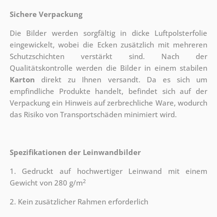
Sichere Verpackung
Die Bilder werden sorgfältig in dicke Luftpolsterfolie
eingewickelt, wobei die Ecken zusätzlich mit mehreren
Schutzschichten verstärkt sind.
Nach der
Qualitätskontrolle werden die Bilder in einem stabilen
Karton
direkt zu Ihnen versandt. Da es sich um
empfindliche Produkte handelt, befindet sich auf der
Verpackung ein Hinweis auf zerbrechliche Ware, wodurch
das Risiko von Transportschäden minimiert wird.
Spezifikationen der Leinwandbilder
1. Gedruckt auf hochwertiger Leinwand mit einem
2
Gewicht von 280 g/m
2. Kein zusätzlicher Rahmen erforderlich