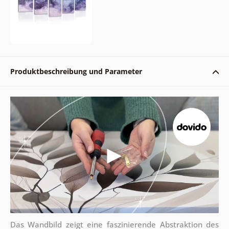
Produktbeschreibung und Parameter
Das Wandbild zeigt eine faszinierende Abstraktion des