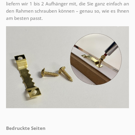
liefern wir 1 bis 2 Aufhänger mit, die Sie ganz einfach an
den Rahmen schrauben können – genau so, wie es Ihnen
am besten passt.
Bedruckte Seiten