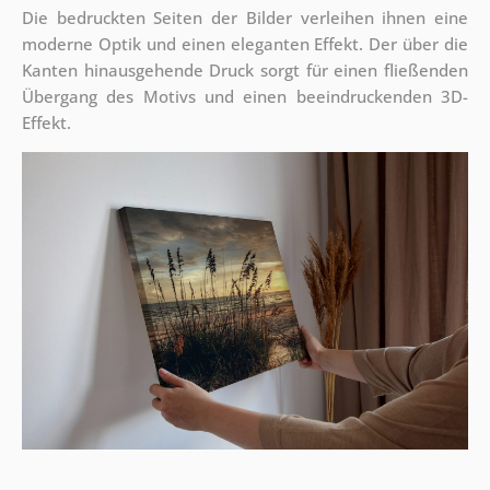
Die bedruckten Seiten der Bilder verleihen ihnen eine
moderne Optik und einen eleganten Effekt. Der über die
Kanten hinausgehende Druck sorgt für einen fließenden
Übergang des Motivs und einen beeindruckenden 3D-
Effekt.