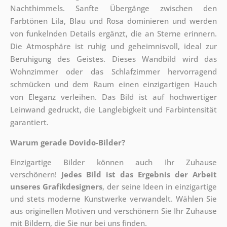
Nachthimmels. Sanfte Übergänge zwischen den
Farbtönen Lila, Blau und Rosa dominieren und werden
von funkelnden Details ergänzt, die an Sterne erinnern.
Die Atmosphäre ist ruhig und geheimnisvoll, ideal zur
Beruhigung des Geistes. Dieses Wandbild wird das
Wohnzimmer oder das Schlafzimmer hervorragend
schmücken und dem Raum einen einzigartigen Hauch
von Eleganz verleihen. Das Bild ist auf hochwertiger
Leinwand gedruckt, die Langlebigkeit und Farbintensität
garantiert.
Warum gerade Dovido-Bilder?
Einzigartige Bilder können auch Ihr Zuhause
verschönern!
Jedes Bild ist das Ergebnis der Arbeit
unseres Grafikdesigners
, der
seine Ideen in einzigartige
und stets moderne Kunstwerke verwandelt. Wählen Sie
aus originellen Motiven und verschönern Sie Ihr Zuhause
mit Bildern, die Sie nur bei uns finden.