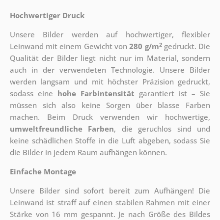
Hochwertiger Druck
Unsere Bilder werden auf hochwertiger, flexibler
2
Leinwand mit einem Gewicht von
280 g/m
gedruckt. Die
Qualität der Bilder liegt nicht nur im Material, sondern
auch in der verwendeten Technologie. Unsere Bilder
werden langsam und mit höchster Präzision gedruckt,
sodass eine
hohe Farbintensität
garantiert ist – Sie
müssen sich also keine Sorgen über blasse Farben
machen. Beim Druck verwenden wir hochwertige,
umweltfreundliche Farben
, die geruchlos sind und
keine schädlichen Stoffe in die Luft abgeben, sodass Sie
die Bilder in jedem Raum aufhängen können.
Einfache Montage
Unsere Bilder sind sofort bereit zum Aufhängen! Die
Leinwand ist straff auf einen stabilen Rahmen mit einer
Stärke von 16 mm gespannt. Je nach Größe des Bildes