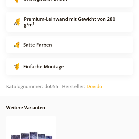
Premium-Leinwand mit Gewicht von 280
g/m²
Satte Farben
Einfache Montage
Katalognummer: do055 Hersteller:
Dovido
Weitere Varianten