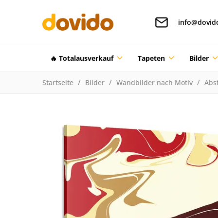
info@dovid
🔥 Totalausverkauf
Tapeten
Bilder
Startseite
Bilder
Wandbilder nach Motiv
Abst