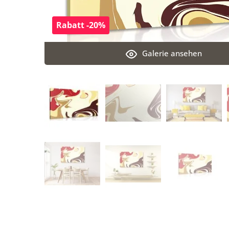
Rabatt -20%
Galerie ansehen