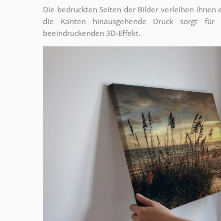
Die bedruckten Seiten der Bilder verleihen ihnen
die Kanten hinausgehende Druck sorgt für
beeindruckenden 3D-Effekt.