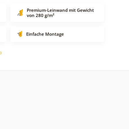
Premium-Leinwand mit Gewicht
von 280 g/m²
Einfache Montage
o