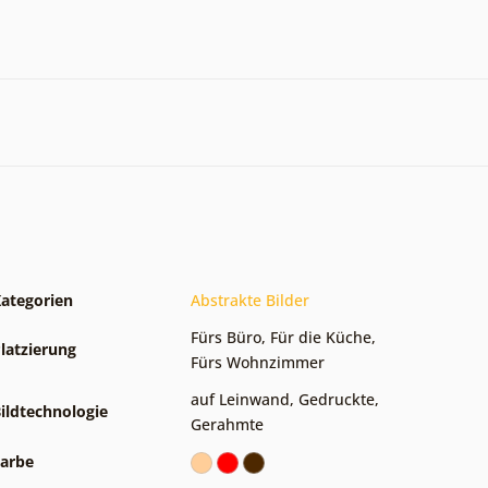
ategorien
Abstrakte Bilder
Fürs Büro
,
Für die Küche
,
latzierung
Fürs Wohnzimmer
auf Leinwand
,
Gedruckte
,
ildtechnologie
Gerahmte
arbe