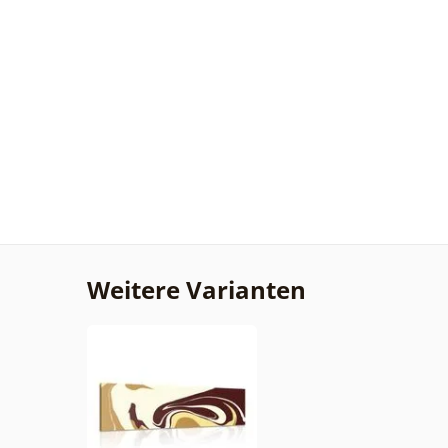
Weitere Varianten