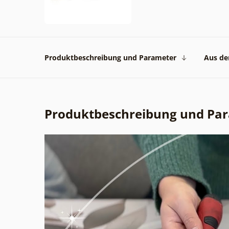
Produktbeschreibung und Parameter
Aus der
Produktbeschreibung und Pa