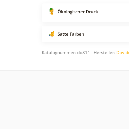
Ökologischer Druck
Satte Farben
Katalognummer: do811 Hersteller:
Dovid