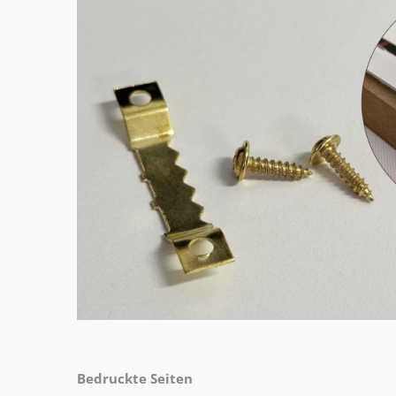
Bedruckte Seiten