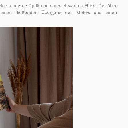
 eine moderne Optik und einen eleganten Effekt. Der über
 einen fließenden Übergang des Motivs und einen