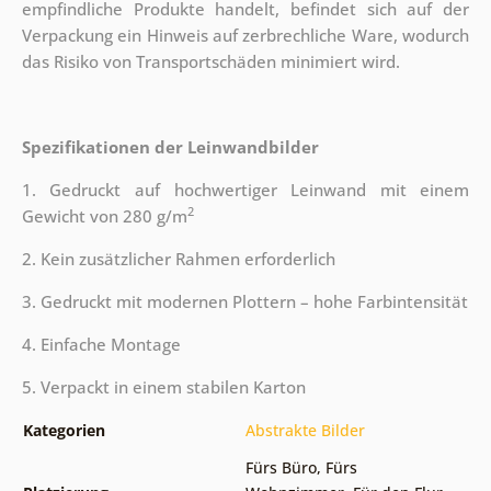
empfindliche Produkte handelt, befindet sich auf der
Verpackung ein Hinweis auf zerbrechliche Ware, wodurch
das Risiko von Transportschäden minimiert wird.
Spezifikationen der Leinwandbilder
1. Gedruckt auf hochwertiger Leinwand mit einem
2
Gewicht von 280 g/m
2. Kein zusätzlicher Rahmen erforderlich
3. Gedruckt mit modernen Plottern – hohe Farbintensität
4. Einfache Montage
5. Verpackt in einem stabilen Karton
Kategorien
Abstrakte Bilder
Fürs Büro
,
Fürs