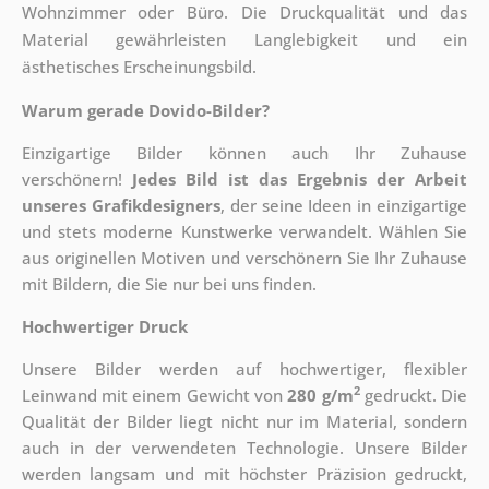
Wohnzimmer oder Büro. Die Druckqualität und das
Material gewährleisten Langlebigkeit und ein
ästhetisches Erscheinungsbild.
Warum gerade Dovido-Bilder?
Einzigartige Bilder können auch Ihr Zuhause
verschönern!
Jedes Bild ist das Ergebnis der Arbeit
unseres Grafikdesigners
, der
seine Ideen in einzigartige
und stets moderne Kunstwerke verwandelt. Wählen Sie
aus originellen Motiven und verschönern Sie Ihr Zuhause
mit Bildern, die Sie nur bei uns finden.
Hochwertiger Druck
Unsere Bilder werden auf hochwertiger, flexibler
2
Leinwand mit einem Gewicht von
280 g/m
gedruckt. Die
Qualität der Bilder liegt nicht nur im Material, sondern
auch in der verwendeten Technologie. Unsere Bilder
werden langsam und mit höchster Präzision gedruckt,