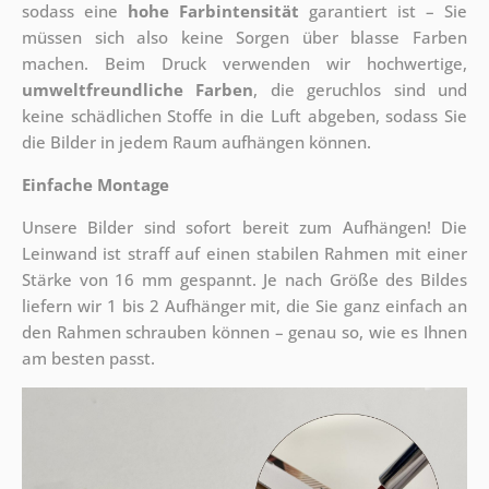
sodass eine
hohe Farbintensität
garantiert ist – Sie
müssen sich also keine Sorgen über blasse Farben
machen. Beim Druck verwenden wir hochwertige,
umweltfreundliche Farben
, die geruchlos sind und
keine schädlichen Stoffe in die Luft abgeben, sodass Sie
die Bilder in jedem Raum aufhängen können.
Einfache Montage
Unsere Bilder sind sofort bereit zum Aufhängen! Die
Leinwand ist straff auf einen stabilen Rahmen mit einer
Stärke von 16 mm gespannt. Je nach Größe des Bildes
liefern wir 1 bis 2 Aufhänger mit, die Sie ganz einfach an
den Rahmen schrauben können – genau so, wie es Ihnen
am besten passt.