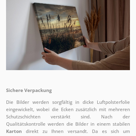
Sichere Verpackung
Die Bilder werden sorgfältig in dicke Luftpolsterfolie
eingewickelt, wobei die Ecken zusätzlich mit mehreren
Schutzschichten verstärkt sind.
Nach der
Qualitätskontrolle werden die Bilder in einem stabilen
Karton
direkt zu Ihnen versandt. Da es sich um