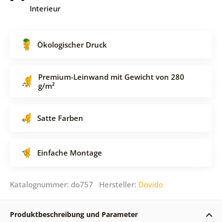
Interieur
Ökologischer Druck
Premium-Leinwand mit Gewicht von 280
g/m²
Satte Farben
Einfache Montage
Katalognummer: do757 Hersteller:
Dovido
Produktbeschreibung und Parameter