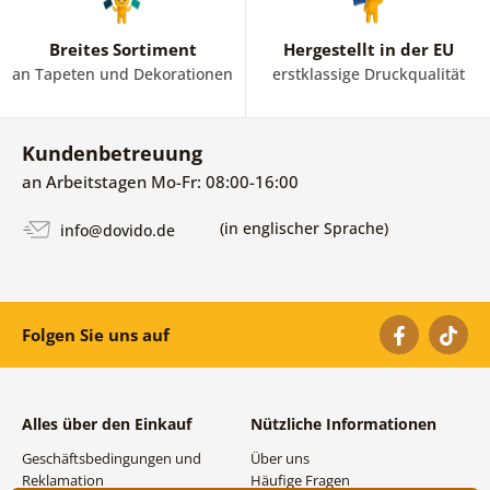
Breites Sortiment
Hergestellt in der EU
an Tapeten und Dekorationen
erstklassige Druckqualität
Kundenbetreuung
an Arbeitstagen Mo-Fr: 08:00-16:00
(in englischer Sprache)
info@dovido.de
Folgen Sie uns auf
Alles über den Einkauf
Nützliche Informationen
Geschäftsbedingungen und
Über uns
Reklamation
Häufige Fragen