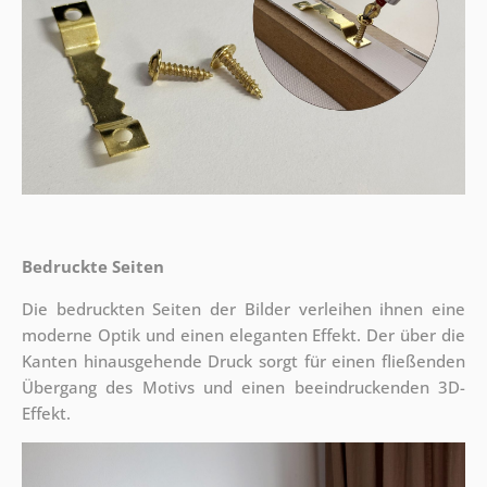
Bedruckte Seiten
Die bedruckten Seiten der Bilder verleihen ihnen eine
moderne Optik und einen eleganten Effekt. Der über die
Kanten hinausgehende Druck sorgt für einen fließenden
Übergang des Motivs und einen beeindruckenden 3D-
Effekt.