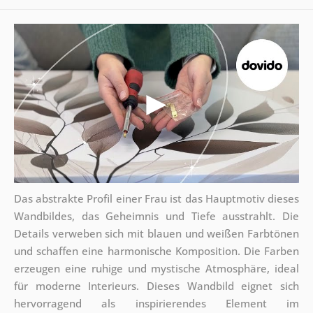
Das abstrakte Profil einer Frau ist das Hauptmotiv dieses
Wandbildes, das Geheimnis und Tiefe ausstrahlt. Die
Details verweben sich mit blauen und weißen Farbtönen
und schaffen eine harmonische Komposition. Die Farben
erzeugen eine ruhige und mystische Atmosphäre, ideal
für moderne Interieurs. Dieses Wandbild eignet sich
hervorragend als inspirierendes Element im