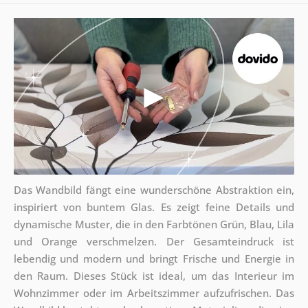
Das Wandbild fängt eine wunderschöne Abstraktion ein,
inspiriert von buntem Glas. Es zeigt feine Details und
dynamische Muster, die in den Farbtönen Grün, Blau, Lila
und Orange verschmelzen. Der Gesamteindruck ist
lebendig und modern und bringt Frische und Energie in
den Raum. Dieses Stück ist ideal, um das Interieur im
Wohnzimmer oder im Arbeitszimmer aufzufrischen. Das