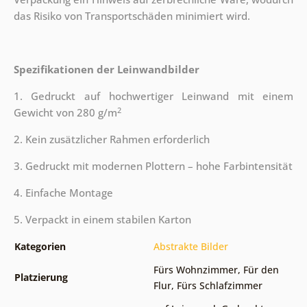
das Risiko von Transportschäden minimiert wird.
Spezifikationen der Leinwandbilder
1. Gedruckt auf hochwertiger Leinwand mit einem
2
Gewicht von 280 g/m
2. Kein zusätzlicher Rahmen erforderlich
3. Gedruckt mit modernen Plottern – hohe Farbintensität
4. Einfache Montage
5. Verpackt in einem stabilen Karton
Kategorien
Abstrakte Bilder
Fürs Wohnzimmer
,
Für den
Platzierung
Flur
,
Fürs Schlafzimmer