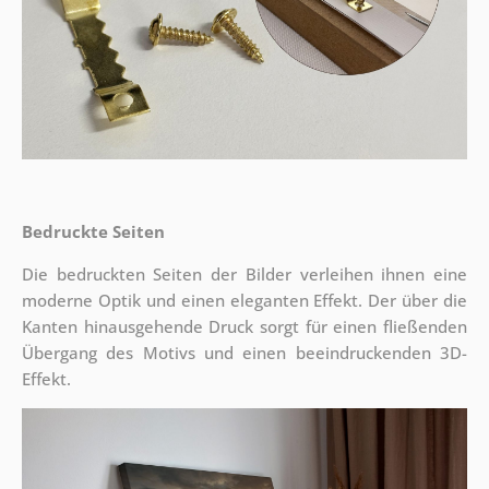
Bedruckte Seiten
Die bedruckten Seiten der Bilder verleihen ihnen eine
moderne Optik und einen eleganten Effekt. Der über die
Kanten hinausgehende Druck sorgt für einen fließenden
Übergang des Motivs und einen beeindruckenden 3D-
Effekt.