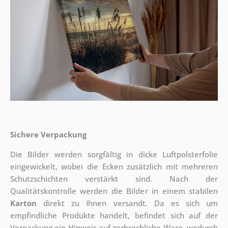
Sichere Verpackung
Die Bilder werden sorgfältig in dicke Luftpolsterfolie
eingewickelt, wobei die Ecken zusätzlich mit mehreren
Schutzschichten verstärkt sind.
Nach der
Qualitätskontrolle werden die Bilder in einem stabilen
Karton
direkt zu Ihnen versandt. Da es sich um
empfindliche Produkte handelt, befindet sich auf der
Verpackung ein Hinweis auf zerbrechliche Ware, wodurch