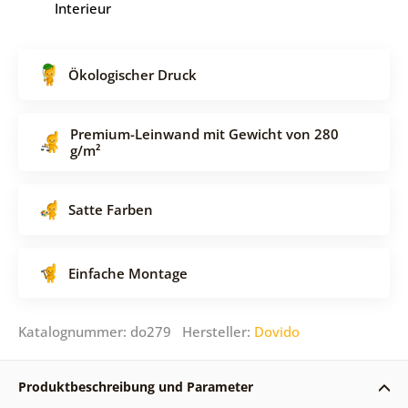
Interieur
Ökologischer Druck
Premium-Leinwand mit Gewicht von 280
g/m²
Satte Farben
Einfache Montage
Katalognummer: do279 Hersteller:
Dovido
Produktbeschreibung und Parameter