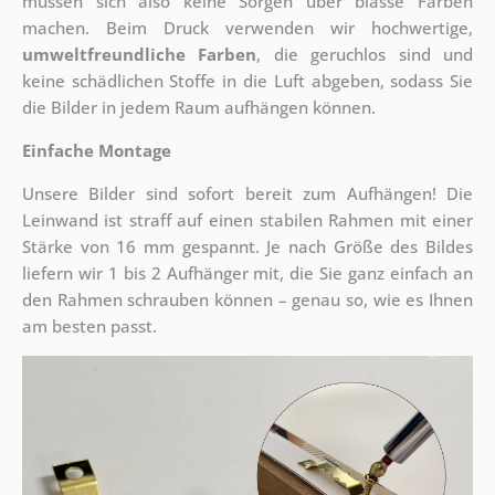
müssen sich also keine Sorgen über blasse Farben
machen. Beim Druck verwenden wir hochwertige,
umweltfreundliche Farben
, die geruchlos sind und
keine schädlichen Stoffe in die Luft abgeben, sodass Sie
die Bilder in jedem Raum aufhängen können.
Einfache Montage
Unsere Bilder sind sofort bereit zum Aufhängen! Die
Leinwand ist straff auf einen stabilen Rahmen mit einer
Stärke von 16 mm gespannt. Je nach Größe des Bildes
liefern wir 1 bis 2 Aufhänger mit, die Sie ganz einfach an
den Rahmen schrauben können – genau so, wie es Ihnen
am besten passt.