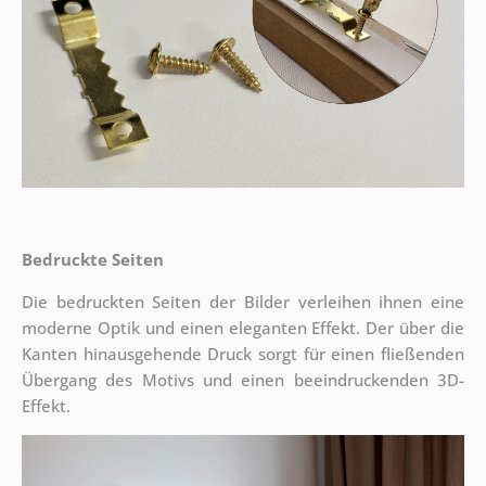
Bedruckte Seiten
Die bedruckten Seiten der Bilder verleihen ihnen eine
moderne Optik und einen eleganten Effekt. Der über die
Kanten hinausgehende Druck sorgt für einen fließenden
Übergang des Motivs und einen beeindruckenden 3D-
Effekt.