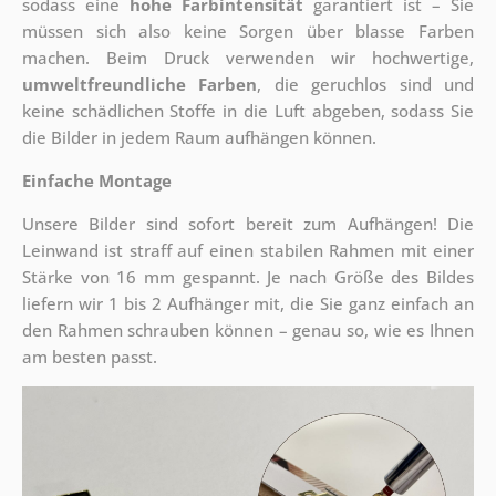
sodass eine
hohe Farbintensität
garantiert ist – Sie
müssen sich also keine Sorgen über blasse Farben
machen. Beim Druck verwenden wir hochwertige,
umweltfreundliche Farben
, die geruchlos sind und
keine schädlichen Stoffe in die Luft abgeben, sodass Sie
die Bilder in jedem Raum aufhängen können.
Einfache Montage
Unsere Bilder sind sofort bereit zum Aufhängen! Die
Leinwand ist straff auf einen stabilen Rahmen mit einer
Stärke von 16 mm gespannt. Je nach Größe des Bildes
liefern wir 1 bis 2 Aufhänger mit, die Sie ganz einfach an
den Rahmen schrauben können – genau so, wie es Ihnen
am besten passt.