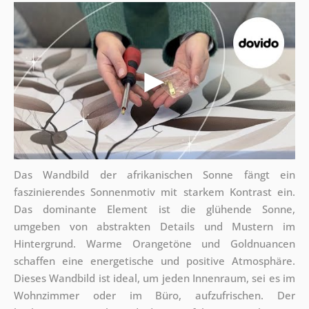
Das Wandbild der afrikanischen Sonne fängt ein
faszinierendes Sonnenmotiv mit starkem Kontrast ein.
Das dominante Element ist die glühende Sonne,
umgeben von abstrakten Details und Mustern im
Hintergrund. Warme Orangetöne und Goldnuancen
schaffen eine energetische und positive Atmosphäre.
Dieses Wandbild ist ideal, um jeden Innenraum, sei es im
Wohnzimmer oder im Büro, aufzufrischen. Der