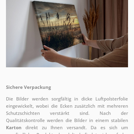
Sichere Verpackung
Die Bilder werden sorgfältig in dicke Luftpolsterfolie
eingewickelt, wobei die Ecken zusätzlich mit mehreren
Schutzschichten verstärkt sind.
Nach der
Qualitätskontrolle werden die Bilder in einem stabilen
Karton
direkt zu Ihnen versandt. Da es sich um