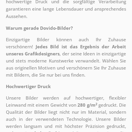
hochwertige Druck und die sorgfältige Verarbeitung
garantieren eine lange Lebensdauer und ansprechendes
Aussehen.
Warum gerade Dovido-Bilder?
Einzigartige Bilder können auch Ihr Zuhause
verschönern!
Jedes Bild ist das Ergebnis der Arbeit
unseres Grafikdesigners
, der
seine Ideen in einzigartige
und stets moderne Kunstwerke verwandelt. Wählen Sie
aus originellen Motiven und verschönern Sie Ihr Zuhause
mit Bildern, die Sie nur bei uns finden.
Hochwertiger Druck
Unsere Bilder werden auf hochwertiger, flexibler
2
Leinwand mit einem Gewicht von
280 g/m
gedruckt. Die
Qualität der Bilder liegt nicht nur im Material, sondern
auch in der verwendeten Technologie. Unsere Bilder
werden langsam und mit höchster Präzision gedruckt,