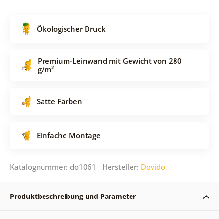
Ökologischer Druck
Premium-Leinwand mit Gewicht von 280
g/m²
Satte Farben
Einfache Montage
Katalognummer: do1061 Hersteller:
Dovido
Produktbeschreibung und Parameter