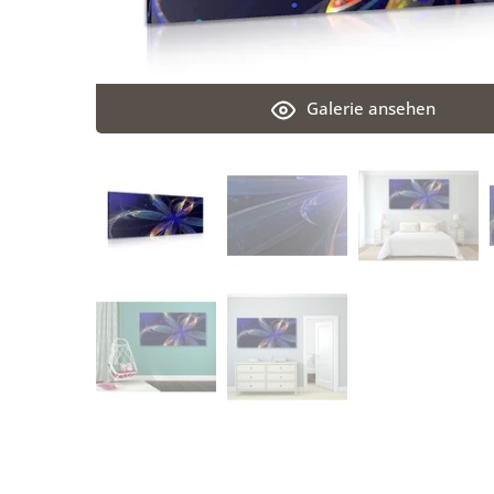
Galerie ansehen