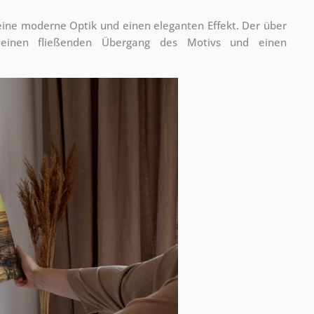
 eine moderne Optik und einen eleganten Effekt. Der über
 einen fließenden Übergang des Motivs und einen