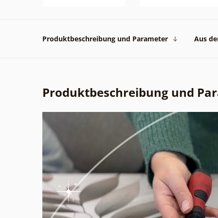
Produktbeschreibung und Parameter
Aus der
Produktbeschreibung und Pa