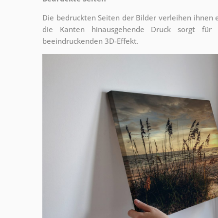
Die bedruckten Seiten der Bilder verleihen ihnen
die Kanten hinausgehende Druck sorgt für
beeindruckenden 3D-Effekt.