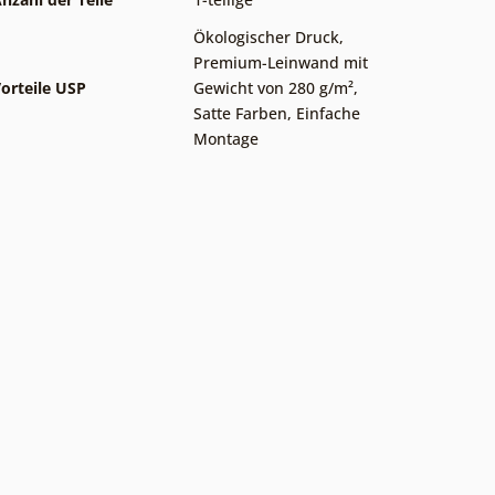
Ökologischer Druck
,
Premium-Leinwand mit
orteile USP
Gewicht von 280 g/m²
,
Satte Farben
,
Einfache
Montage