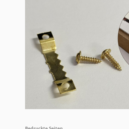
Bedruckte Seiten