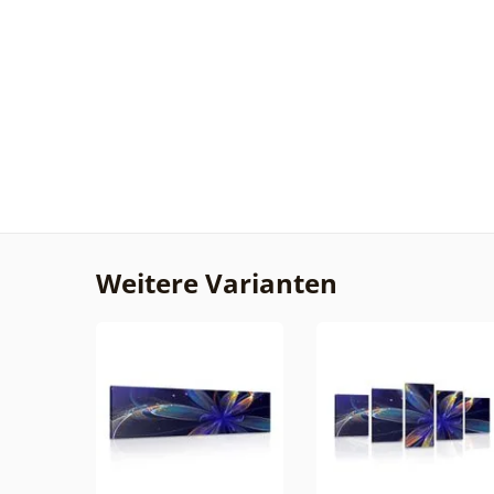
Weitere Varianten