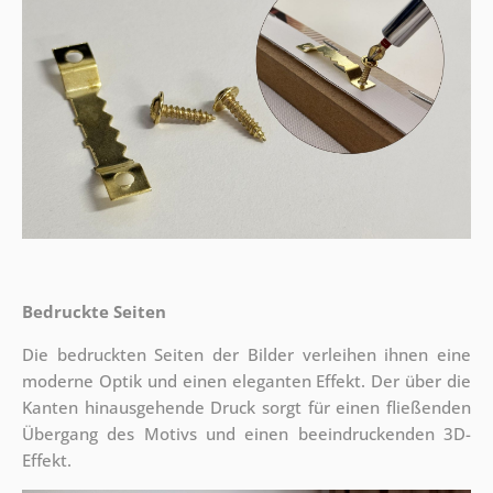
Bedruckte Seiten
Die bedruckten Seiten der Bilder verleihen ihnen eine
moderne Optik und einen eleganten Effekt. Der über die
Kanten hinausgehende Druck sorgt für einen fließenden
Übergang des Motivs und einen beeindruckenden 3D-
Effekt.