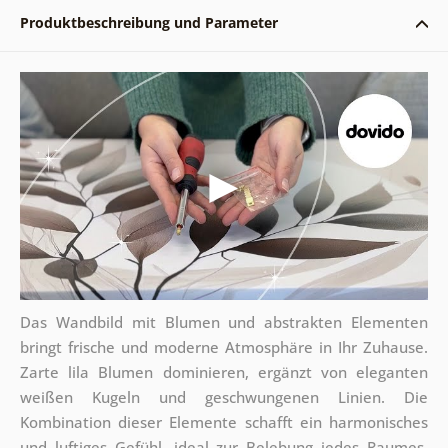
Produktbeschreibung und Parameter
Das Wandbild mit Blumen und abstrakten Elementen
bringt frische und moderne Atmosphäre in Ihr Zuhause.
Zarte lila Blumen dominieren, ergänzt von eleganten
weißen Kugeln und geschwungenen Linien. Die
Kombination dieser Elemente schafft ein harmonisches
und luftiges Gefühl, ideal zur Belebung jedes Raumes.