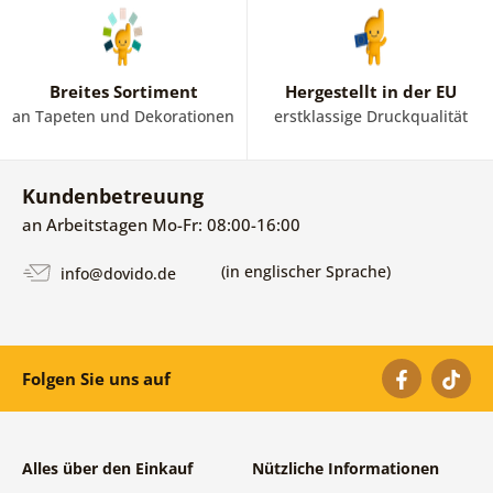
Breites Sortiment
Hergestellt in der EU
an Tapeten und Dekorationen
erstklassige Druckqualität
Kundenbetreuung
an Arbeitstagen Mo-Fr: 08:00-16:00
(in englischer Sprache)
info@dovido.de
Folgen Sie uns auf
Alles über den Einkauf
Nützliche Informationen