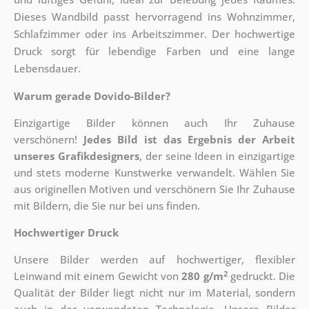
Dieses Wandbild passt hervorragend ins Wohnzimmer,
Schlafzimmer oder ins Arbeitszimmer. Der hochwertige
Druck sorgt für lebendige Farben und eine lange
Lebensdauer.
Warum gerade Dovido-Bilder?
Einzigartige Bilder können auch Ihr Zuhause
verschönern!
Jedes Bild ist das Ergebnis der Arbeit
unseres Grafikdesigners
, der
seine Ideen in einzigartige
und stets moderne Kunstwerke verwandelt. Wählen Sie
aus originellen Motiven und verschönern Sie Ihr Zuhause
mit Bildern, die Sie nur bei uns finden.
Hochwertiger Druck
Unsere Bilder werden auf hochwertiger, flexibler
2
Leinwand mit einem Gewicht von
280 g/m
gedruckt. Die
Qualität der Bilder liegt nicht nur im Material, sondern