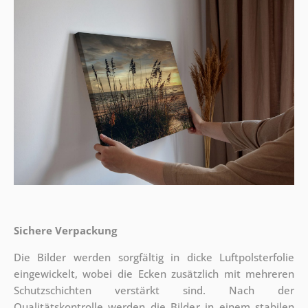
Sichere Verpackung
Die Bilder werden sorgfältig in dicke Luftpolsterfolie
eingewickelt, wobei die Ecken zusätzlich mit mehreren
Schutzschichten verstärkt sind.
Nach der
Qualitätskontrolle werden die Bilder in einem stabilen