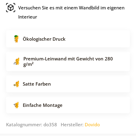
Versuchen Sie es mit einem Wandbild im eigenen
Interieur
Ökologischer Druck
Premium-Leinwand mit Gewicht von 280
g/m²
Satte Farben
Einfache Montage
Katalognummer: do358 Hersteller:
Dovido