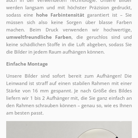
auch in der verwendeten Technologie. Unsere Bilder
werden langsam und mit höchster Präzision gedruckt,
sodass eine
hohe Farbintensität
garantiert ist – Sie
müssen sich also keine Sorgen über blasse Farben
machen. Beim Druck verwenden wir hochwertige,
umweltfreundliche Farben
, die geruchlos sind und
keine schädlichen Stoffe in die Luft abgeben, sodass Sie
die Bilder in jedem Raum aufhängen können.
Einfache Montage
Unsere Bilder sind sofort bereit zum Aufhängen! Die
Leinwand ist straff auf einen stabilen Rahmen mit einer
Stärke von 16 mm gespannt. Je nach Größe des Bildes
liefern wir 1 bis 2 Aufhänger mit, die Sie ganz einfach an
den Rahmen schrauben können – genau so, wie es Ihnen
am besten passt.