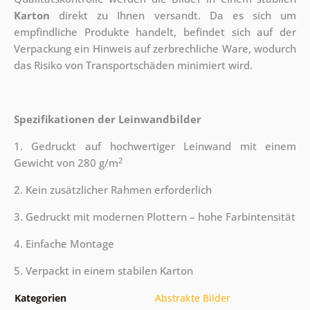
Karton
direkt zu Ihnen versandt. Da es sich um
empfindliche Produkte handelt, befindet sich auf der
Verpackung ein Hinweis auf zerbrechliche Ware, wodurch
das Risiko von Transportschäden minimiert wird.
Spezifikationen der Leinwandbilder
1. Gedruckt auf hochwertiger Leinwand mit einem
2
Gewicht von 280 g/m
2. Kein zusätzlicher Rahmen erforderlich
3. Gedruckt mit modernen Plottern – hohe Farbintensität
4. Einfache Montage
5. Verpackt in einem stabilen Karton
Kategorien
Abstrakte Bilder