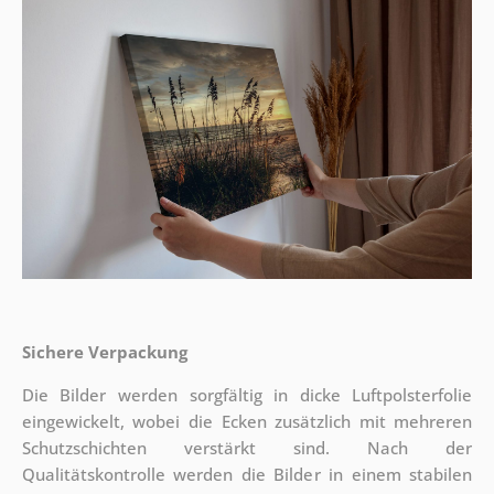
Sichere Verpackung
Die Bilder werden sorgfältig in dicke Luftpolsterfolie
eingewickelt, wobei die Ecken zusätzlich mit mehreren
Schutzschichten verstärkt sind.
Nach der
Qualitätskontrolle werden die Bilder in einem stabilen