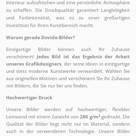
Interieur aufzufrischen und eine persönliche Atmosphäre
zu schaffen. Die Druckqualität garantiert Langlebigkeit
und Farbintensität, was es zu einer großartigen
Investition für Ihren Kunstbereich macht.
Warum gerade Dovido-Bilder?
Einzigartige Bilder können auch Ihr Zuhause
verschönern!
Jedes Bild ist das Ergebnis der Arbeit
unseres Grafikdesigners
, der
seine Ideen in einzigartige
und stets moderne Kunstwerke verwandelt. Wählen Sie
aus originellen Motiven und verschönern Sie Ihr Zuhause
mit Bildern, die Sie nur bei uns finden.
Hochwertiger Druck
Unsere Bilder werden auf hochwertiger, flexibler
2
Leinwand mit einem Gewicht von
280 g/m
gedruckt. Die
Qualität der Bilder liegt nicht nur im Material, sondern
auch in der verwendeten Technologie. Unsere Bilder