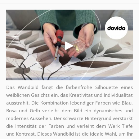
Das Wandbild fängt die farbenfrohe Silhouette eines
weiblichen Gesichts ein, das Kreativität und Individualität
ausstrahlt. Die Kombination lebendiger Farben wie Blau,
Rosa und Gelb verleiht dem Bild ein dynamisches und
modernes Aussehen. Der schwarze Hintergrund verstärkt
die Intensität der Farben und verleiht dem Werk Tiefe
und Kontrast. Dieses Wandbild ist die ideale Wahl, um Ihr