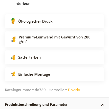
Interieur
Ökologischer Druck
Premium-Leinwand mit Gewicht von 280
g/m²
Satte Farben
Einfache Montage
Katalognummer: do789 Hersteller:
Dovido
Produktbeschreibung und Parameter