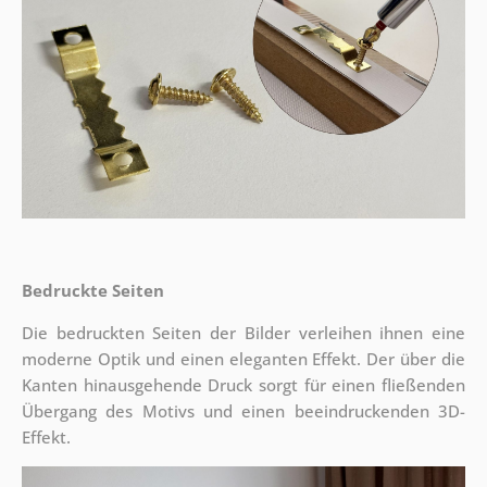
Bedruckte Seiten
Die bedruckten Seiten der Bilder verleihen ihnen eine
moderne Optik und einen eleganten Effekt. Der über die
Kanten hinausgehende Druck sorgt für einen fließenden
Übergang des Motivs und einen beeindruckenden 3D-
Effekt.