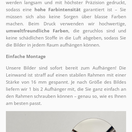
werden langsam und mit höchster Präzision gedruckt,
sodass eine
hohe Farbintensität
garantiert ist – Sie
müssen sich also keine Sorgen über blasse Farben
machen. Beim Druck verwenden wir hochwertige,
umweltfreundliche Farben
, die geruchlos sind und
keine schädlichen Stoffe in die Luft abgeben, sodass Sie
die Bilder in jedem Raum aufhängen können.
Einfache Montage
Unsere Bilder sind sofort bereit zum Aufhängen! Die
Leinwand ist straff auf einen stabilen Rahmen mit einer
Stärke von 16 mm gespannt. Je nach Größe des Bildes
liefern wir 1 bis 2 Aufhänger mit, die Sie ganz einfach an
den Rahmen schrauben können – genau so, wie es Ihnen
am besten passt.