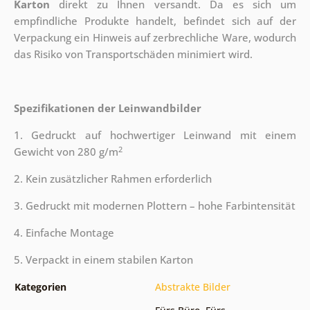
Karton
direkt zu Ihnen versandt. Da es sich um
empfindliche Produkte handelt, befindet sich auf der
Verpackung ein Hinweis auf zerbrechliche Ware, wodurch
das Risiko von Transportschäden minimiert wird.
Spezifikationen der Leinwandbilder
1. Gedruckt auf hochwertiger Leinwand mit einem
2
Gewicht von 280 g/m
2. Kein zusätzlicher Rahmen erforderlich
3. Gedruckt mit modernen Plottern – hohe Farbintensität
4. Einfache Montage
5. Verpackt in einem stabilen Karton
Kategorien
Abstrakte Bilder