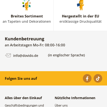
Breites Sortiment
Hergestellt in der EU
an Tapeten und Dekorationen
erstklassige Druckqualität
Kundenbetreuung
an Arbeitstagen Mo-Fr: 08:00-16:00
(in englischer Sprache)
info@dovido.de
Folgen Sie uns auf
Alles über den Einkauf
Nützliche Informationen
Geschäftsbedingungen und
Über uns