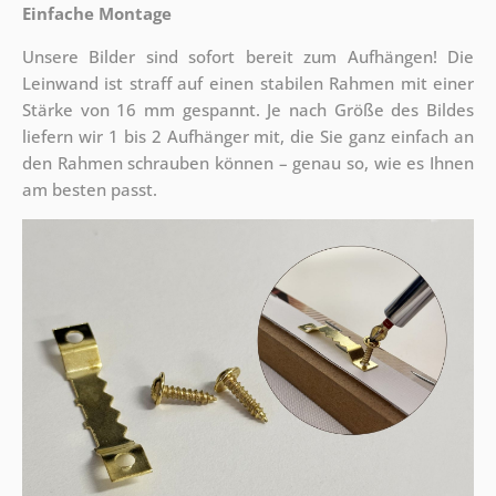
Einfache Montage
Unsere Bilder sind sofort bereit zum Aufhängen! Die
Leinwand ist straff auf einen stabilen Rahmen mit einer
Stärke von 16 mm gespannt. Je nach Größe des Bildes
liefern wir 1 bis 2 Aufhänger mit, die Sie ganz einfach an
den Rahmen schrauben können – genau so, wie es Ihnen
am besten passt.