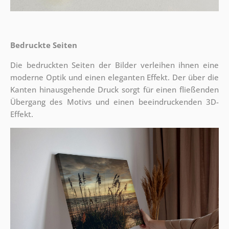
Bedruckte Seiten
Die bedruckten Seiten der Bilder verleihen ihnen eine
moderne Optik und einen eleganten Effekt. Der über die
Kanten hinausgehende Druck sorgt für einen fließenden
Übergang des Motivs und einen beeindruckenden 3D-
Effekt.