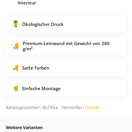
Interieur
Ökologischer Druck
Premium-Leinwand mit Gewicht von 280
g/m²
Satte Farben
Einfache Montage
Katalognummer: do745a Hersteller:
Dovido
Weitere Varianten