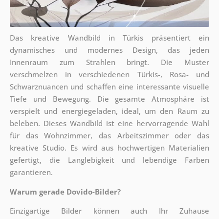
Das kreative Wandbild in Türkis präsentiert ein
dynamisches und modernes Design, das jeden
Innenraum zum Strahlen bringt. Die Muster
verschmelzen in verschiedenen Türkis-, Rosa- und
Schwarznuancen und schaffen eine interessante visuelle
Tiefe und Bewegung. Die gesamte Atmosphäre ist
verspielt und energiegeladen, ideal, um den Raum zu
beleben. Dieses Wandbild ist eine hervorragende Wahl
für das Wohnzimmer, das Arbeitszimmer oder das
kreative Studio. Es wird aus hochwertigen Materialien
gefertigt, die Langlebigkeit und lebendige Farben
garantieren.
Warum gerade Dovido-Bilder?
Einzigartige Bilder können auch Ihr Zuhause