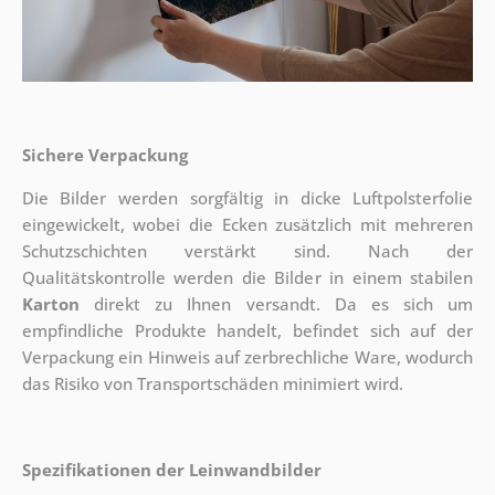
Sichere Verpackung
Die Bilder werden sorgfältig in dicke Luftpolsterfolie
eingewickelt, wobei die Ecken zusätzlich mit mehreren
Schutzschichten verstärkt sind.
Nach der
Qualitätskontrolle werden die Bilder in einem stabilen
Karton
direkt zu Ihnen versandt. Da es sich um
empfindliche Produkte handelt, befindet sich auf der
Verpackung ein Hinweis auf zerbrechliche Ware, wodurch
das Risiko von Transportschäden minimiert wird.
Spezifikationen der Leinwandbilder