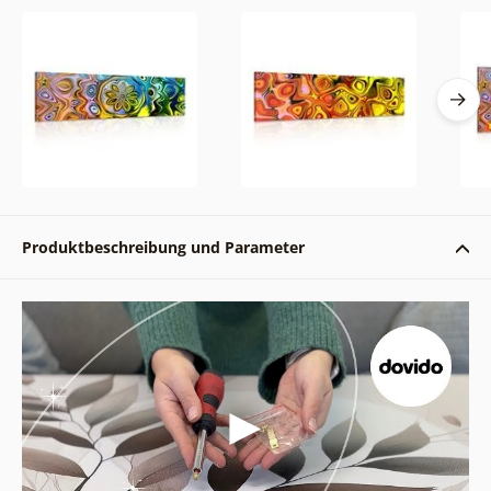
Produktbeschreibung und Parameter