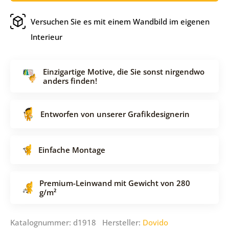
Versuchen Sie es mit einem Wandbild im eigenen
Interieur
Einzigartige Motive, die Sie sonst nirgendwo
anders finden!
Entworfen von unserer Grafikdesignerin
Einfache Montage
Premium-Leinwand mit Gewicht von 280
g/m²
Katalognummer: d1918 Hersteller:
Dovido