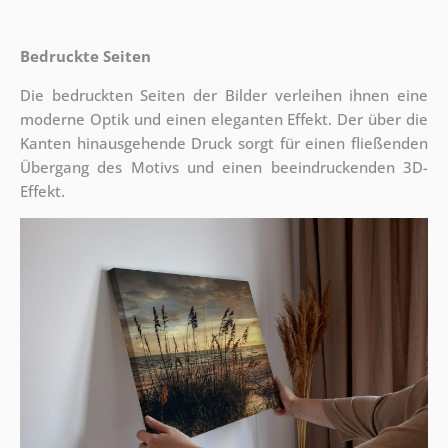
Bedruckte Seiten
Die bedruckten Seiten der Bilder verleihen ihnen eine
moderne Optik und einen eleganten Effekt. Der über die
Kanten hinausgehende Druck sorgt für einen fließenden
Übergang des Motivs und einen beeindruckenden 3D-
Effekt.