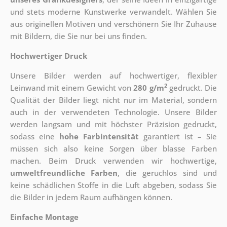
und stets moderne Kunstwerke verwandelt. Wählen Sie
aus originellen Motiven und verschönern Sie Ihr Zuhause
mit Bildern, die Sie nur bei uns finden.
Hochwertiger Druck
Unsere Bilder werden auf hochwertiger, flexibler
2
Leinwand mit einem Gewicht von
280 g/m
gedruckt. Die
Qualität der Bilder liegt nicht nur im Material, sondern
auch in der verwendeten Technologie. Unsere Bilder
werden langsam und mit höchster Präzision gedruckt,
sodass eine
hohe Farbintensität
garantiert ist – Sie
müssen sich also keine Sorgen über blasse Farben
machen. Beim Druck verwenden wir hochwertige,
umweltfreundliche Farben
, die geruchlos sind und
keine schädlichen Stoffe in die Luft abgeben, sodass Sie
die Bilder in jedem Raum aufhängen können.
Einfache Montage