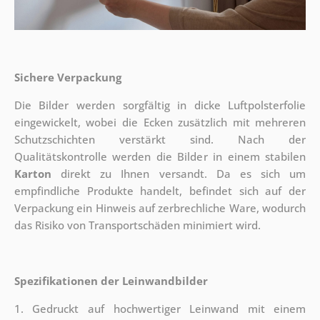
Sichere Verpackung
Die Bilder werden sorgfältig in dicke Luftpolsterfolie
eingewickelt, wobei die Ecken zusätzlich mit mehreren
Schutzschichten verstärkt sind.
Nach der
Qualitätskontrolle werden die Bilder in einem stabilen
Karton
direkt zu Ihnen versandt. Da es sich um
empfindliche Produkte handelt, befindet sich auf der
Verpackung ein Hinweis auf zerbrechliche Ware, wodurch
das Risiko von Transportschäden minimiert wird.
Spezifikationen der Leinwandbilder
1. Gedruckt auf hochwertiger Leinwand mit einem