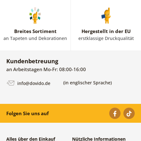
Breites Sortiment
Hergestellt in der EU
an Tapeten und Dekorationen
erstklassige Druckqualität
Kundenbetreuung
an Arbeitstagen Mo-Fr: 08:00-16:00
(in englischer Sprache)
info@dovido.de
Folgen Sie uns auf
Alles über den Einkauf
Nützliche Informationen