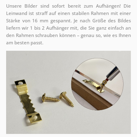
Unsere Bilder sind sofort bereit zum Aufhängen! Die
Leinwand ist straff auf einen stabilen Rahmen mit einer
Stärke von 16 mm gespannt. Je nach Größe des Bildes
liefern wir 1 bis 2 Aufhänger mit, die Sie ganz einfach an
den Rahmen schrauben können – genau so, wie es Ihnen
am besten passt.