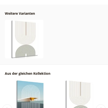
Weitere Varianten
Aus der gleichen Kollektion