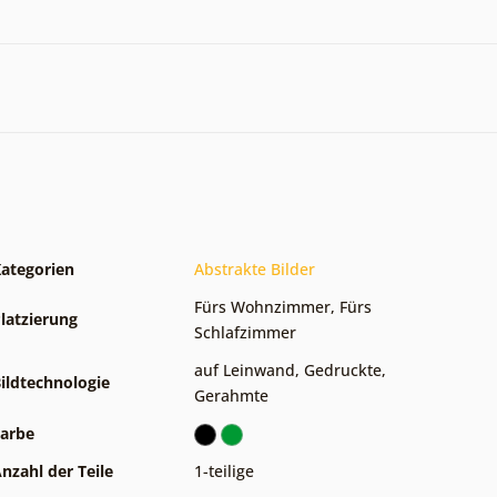
ategorien
Abstrakte Bilder
Fürs Wohnzimmer
,
Fürs
latzierung
Schlafzimmer
auf Leinwand
,
Gedruckte
,
ildtechnologie
Gerahmte
arbe
nzahl der Teile
1-teilige