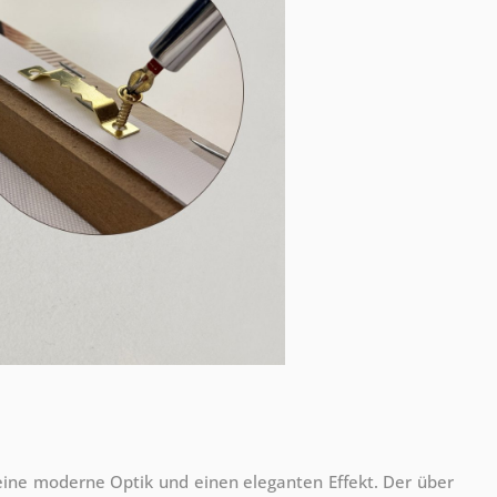
 eine moderne Optik und einen eleganten Effekt. Der über