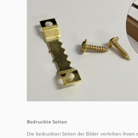
Bedruckte Seiten
Die bedruckten Seiten der Bilder verleihen ihnen