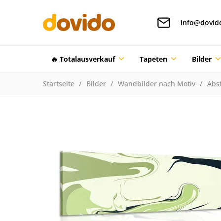
info@dovid
🔥 Totalausverkauf
Tapeten
Bilder
Startseite
Bilder
Wandbilder nach Motiv
Abst