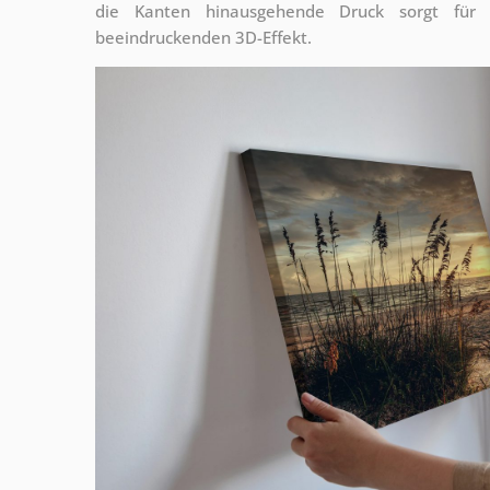
die Kanten hinausgehende Druck sorgt für
beeindruckenden 3D-Effekt.