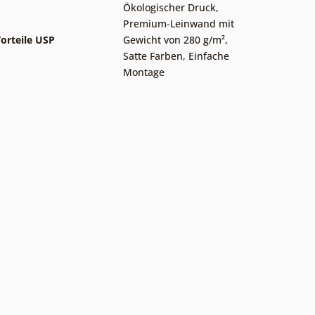
Ökologischer Druck
,
Premium-Leinwand mit
orteile USP
Gewicht von 280 g/m²
,
Satte Farben
,
Einfache
Montage