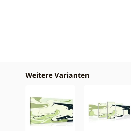
Weitere Varianten