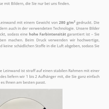
 mit Bildern, die Sie nur bei uns finden.
2
r Leinwand mit einem Gewicht von
280 g/m
gedruckt. Die
ondern auch in der verwendeten Technologie. Unsere Bilder
ckt, sodass eine
hohe Farbintensität
garantiert ist – Sie
rben machen. Beim Druck verwenden wir hochwertige,
nd keine schädlichen Stoffe in die Luft abgeben, sodass Sie
e Leinwand ist straff auf einen stabilen Rahmen mit einer
s liefern wir 1 bis 2 Aufhänger mit, die Sie ganz einfach
es Ihnen am besten passt.