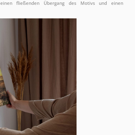
 einen fließenden Übergang des Motivs und einen