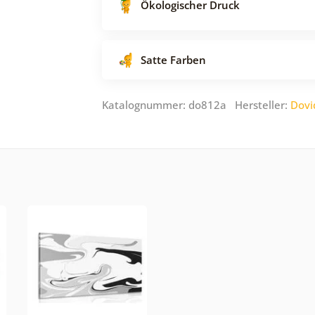
Ökologischer Druck
Satte Farben
Katalognummer: do812a Hersteller:
Dovi