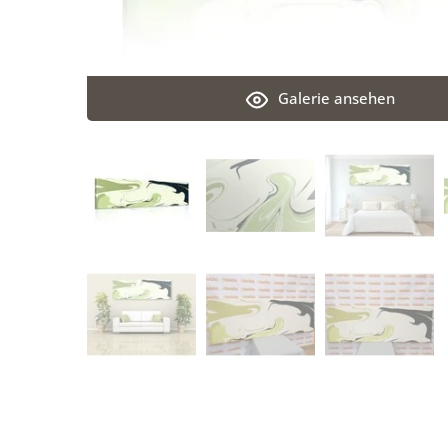
Galerie ansehen