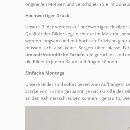
originellen Motiven und verschönern Sie Ihr Zuhause
Hochwertiger Druck
Unsere Bilder werden auf hochwertiger, flexible
Qualität der Bilder liegt nicht nur im Material, s
werden langsam und mit höchster Präzision gedru
müssen sich also keine Sorgen über blasse Fa
umweltfreundliche Farben
, die geruchlos sind u
die Bilder in jedem Raum aufhängen können.
Einfache Montage
Unsere Bilder sind sofort bereit zum Aufhängen! Di
Stärke von 16 mm gespannt. Je nach Größe des Bilde
an den Rahmen schrauben können – genau so, wie 