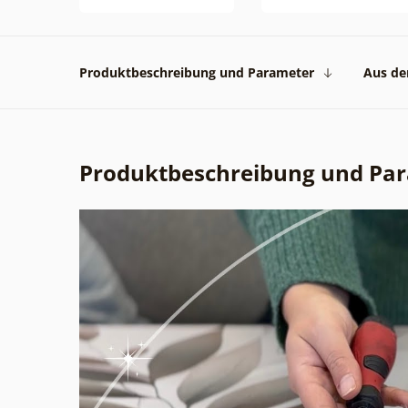
Produktbeschreibung und Parameter
Aus der
Produktbeschreibung und Pa