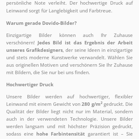
persönliche Note verleiht. Der hochwertige Druck auf
Leinwand sorgt für Langlebigkeit und Farbtreue.
Warum gerade Dovido-Bilder?
Einzigartige Bilder können auch Ihr Zuhause
verschönern!
Jedes Bild ist das Ergebnis der Arbeit
unseres Grafikdesigners
, der
seine Ideen in einzigartige
und stets moderne Kunstwerke verwandelt. Wählen Sie
aus originellen Motiven und verschönern Sie Ihr Zuhause
mit Bildern, die Sie nur bei uns finden.
Hochwertiger Druck
Unsere Bilder werden auf hochwertiger, flexibler
2
Leinwand mit einem Gewicht von
280 g/m
gedruckt. Die
Qualität der Bilder liegt nicht nur im Material, sondern
auch in der verwendeten Technologie. Unsere Bilder
werden langsam und mit höchster Präzision gedruckt,
sodass eine
hohe Farbintensität
garantiert ist – Sie