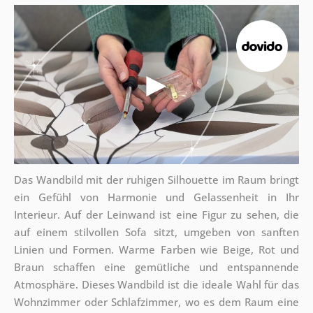
Das Wandbild mit der ruhigen Silhouette im Raum bringt
ein Gefühl von Harmonie und Gelassenheit in Ihr
Interieur. Auf der Leinwand ist eine Figur zu sehen, die
auf einem stilvollen Sofa sitzt, umgeben von sanften
Linien und Formen. Warme Farben wie Beige, Rot und
Braun schaffen eine gemütliche und entspannende
Atmosphäre. Dieses Wandbild ist die ideale Wahl für das
Wohnzimmer oder Schlafzimmer, wo es dem Raum eine