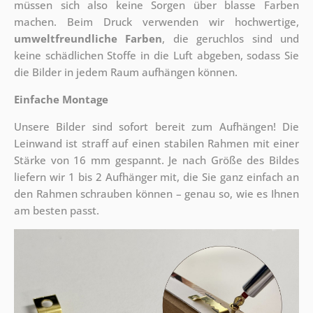
müssen sich also keine Sorgen über blasse Farben
machen. Beim Druck verwenden wir hochwertige,
umweltfreundliche Farben
, die geruchlos sind und
keine schädlichen Stoffe in die Luft abgeben, sodass Sie
die Bilder in jedem Raum aufhängen können.
Einfache Montage
Unsere Bilder sind sofort bereit zum Aufhängen! Die
Leinwand ist straff auf einen stabilen Rahmen mit einer
Stärke von 16 mm gespannt. Je nach Größe des Bildes
liefern wir 1 bis 2 Aufhänger mit, die Sie ganz einfach an
den Rahmen schrauben können – genau so, wie es Ihnen
am besten passt.