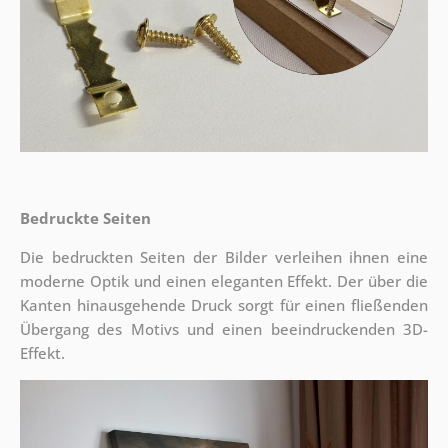
Bedruckte Seiten
Die bedruckten Seiten der Bilder verleihen ihnen eine
moderne Optik und einen eleganten Effekt. Der über die
Kanten hinausgehende Druck sorgt für einen fließenden
Übergang des Motivs und einen beeindruckenden 3D-
Effekt.