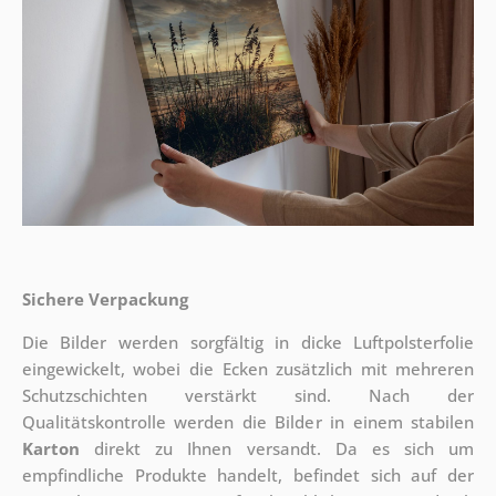
Sichere Verpackung
Die Bilder werden sorgfältig in dicke Luftpolsterfolie
eingewickelt, wobei die Ecken zusätzlich mit mehreren
Schutzschichten verstärkt sind.
Nach der
Qualitätskontrolle werden die Bilder in einem stabilen
Karton
direkt zu Ihnen versandt. Da es sich um
empfindliche Produkte handelt, befindet sich auf der