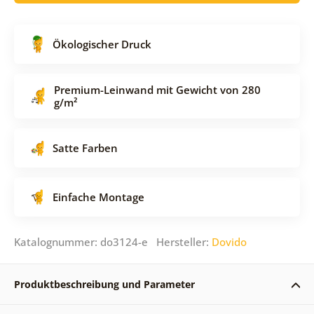
Ökologischer Druck
Premium-Leinwand mit Gewicht von 280
g/m²
Satte Farben
Einfache Montage
Katalognummer: do3124-e Hersteller:
Dovido
Produktbeschreibung und Parameter