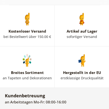
Kostenloser Versand
Artikel auf Lager
bei Bestellwert über 150.00 €
sofortiger Versand
Breites Sortiment
Hergestellt in der EU
an Tapeten und Dekorationen
erstklassige Druckqualität
Kundenbetreuung
an Arbeitstagen Mo-Fr: 08:00-16:00