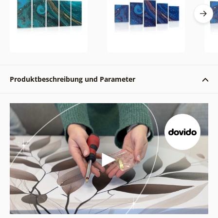
Produktbeschreibung und Parameter