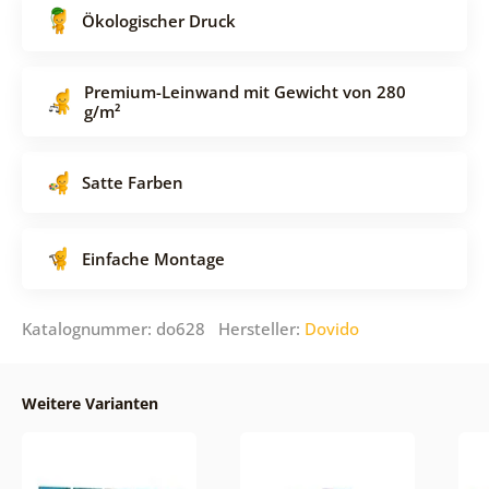
Ökologischer Druck
Premium-Leinwand mit Gewicht von 280
g/m²
Satte Farben
Einfache Montage
Katalognummer: do628 Hersteller:
Dovido
Weitere Varianten