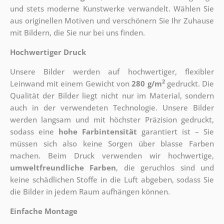
und stets moderne Kunstwerke verwandelt. Wählen Sie
aus originellen Motiven und verschönern Sie Ihr Zuhause
mit Bildern, die Sie nur bei uns finden.
Hochwertiger Druck
Unsere Bilder werden auf hochwertiger, flexibler
2
Leinwand mit einem Gewicht von
280 g/m
gedruckt. Die
Qualität der Bilder liegt nicht nur im Material, sondern
auch in der verwendeten Technologie. Unsere Bilder
werden langsam und mit höchster Präzision gedruckt,
sodass eine
hohe Farbintensität
garantiert ist – Sie
müssen sich also keine Sorgen über blasse Farben
machen. Beim Druck verwenden wir hochwertige,
umweltfreundliche Farben
, die geruchlos sind und
keine schädlichen Stoffe in die Luft abgeben, sodass Sie
die Bilder in jedem Raum aufhängen können.
Einfache Montage