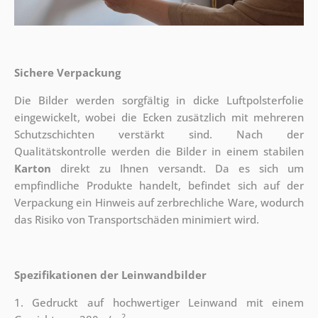
Sichere Verpackung
Die Bilder werden sorgfältig in dicke Luftpolsterfolie
eingewickelt, wobei die Ecken zusätzlich mit mehreren
Schutzschichten verstärkt sind.
Nach der
Qualitätskontrolle werden die Bilder in einem stabilen
Karton
direkt zu Ihnen versandt. Da es sich um
empfindliche Produkte handelt, befindet sich auf der
Verpackung ein Hinweis auf zerbrechliche Ware, wodurch
das Risiko von Transportschäden minimiert wird.
Spezifikationen der Leinwandbilder
1. Gedruckt auf hochwertiger Leinwand mit einem
2