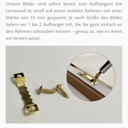
Unsere Bilder sind sofort bereit zum Aufhängen! Die
Leinwand ist straff auf einen stabilen Rahmen mit einer
Stärke von 16 mm gespannt. Je nach Größe des Bildes
liefern wir 1 bis 2 Aufhänger mit, die Sie ganz einfach an
den Rahmen schrauben können – genau so, wie es Ihnen
am besten passt.