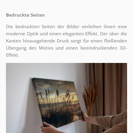
Bedruckte Seiten
Die bedruckten Seiten der Bilder verleihen ihnen eine
moderne Optik und einen eleganten Effekt. Der über die
Kanten hinausgehende Druck sorgt für einen fließenden
Übergang des Motivs und einen beeindruckenden 3D-
Effekt.