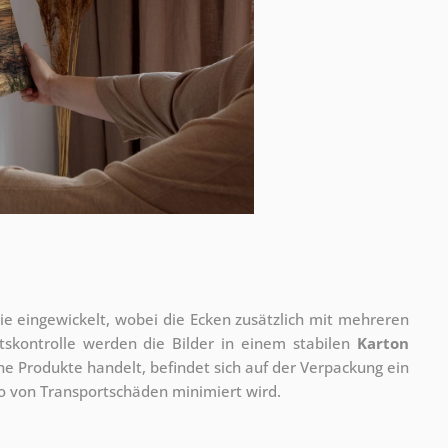
olie eingewickelt, wobei die Ecken zusätzlich mit mehreren
tskontrolle werden die Bilder in einem stabilen
Karton
he Produkte handelt, befindet sich auf der Verpackung ein
ko von Transportschäden minimiert wird.