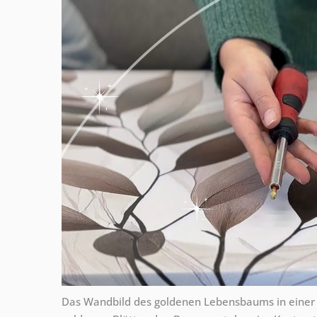
Das Wandbild des goldenen Lebensbaums in einer 