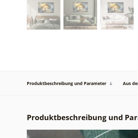
Produktbeschreibung und Parameter
Aus der
Produktbeschreibung und Pa