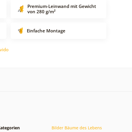
Premium-Leinwand mit Gewicht
von 280 g/m²
Einfache Montage
vido
ategorien
Bilder Bäume des Lebens