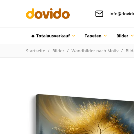
info@dovid
🔥 Totalausverkauf
Tapeten
Bilder
Startseite
Bilder
Wandbilder nach Motiv
Bil