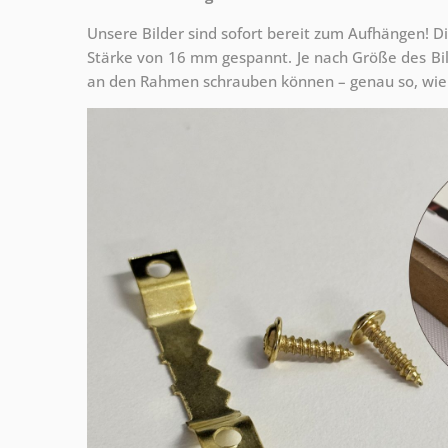
Unsere Bilder sind sofort bereit zum Aufhängen! Di
Stärke von 16 mm gespannt. Je nach Größe des Bilde
an den Rahmen schrauben können – genau so, wie 