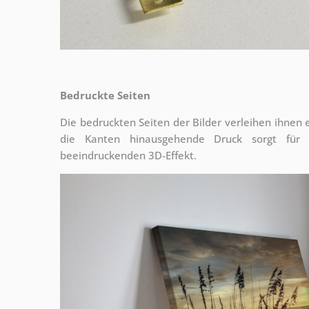
Bedruckte Seiten
Die bedruckten Seiten der Bilder verleihen ihnen
die Kanten hinausgehende Druck sorgt für
beeindruckenden 3D-Effekt.