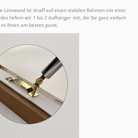
e Leinwand ist straff auf einen stabilen Rahmen mit einer
s liefern wir 1 bis 2 Aufhänger mit, die Sie ganz einfach
es Ihnen am besten passt.