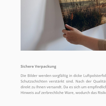
Sichere Verpackung
Die Bilder werden sorgfältig in dicke Luftpolsterf
Schutzschichten verstärkt sind.
Nach der Qualitä
direkt zu Ihnen versandt. Da es sich um empfindlic
Hinweis auf zerbrechliche Ware, wodurch das Risi