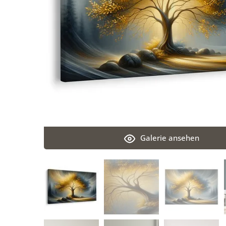
Galerie ansehen