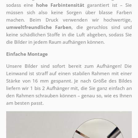
sodass eine
hohe Farbintensität
garantiert ist – Sie
müssen sich also keine Sorgen über blasse Farben
machen. Beim Druck verwenden wir hochwertige,
umweltfreundliche Farben
, die geruchlos sind und
keine schädlichen Stoffe in die Luft abgeben, sodass Sie
die Bilder in jedem Raum aufhängen können.
Einfache Montage
Unsere Bilder sind sofort bereit zum Aufhängen! Die
Leinwand ist straff auf einen stabilen Rahmen mit einer
Stärke von 16 mm gespannt. Je nach Größe des Bildes
liefern wir 1 bis 2 Aufhänger mit, die Sie ganz einfach an
den Rahmen schrauben können – genau so, wie es Ihnen
am besten passt.