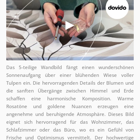
Das 5-teilige Wandbild fängt einen wunderschönen
Sonnenaufgang über einer blühenden Wiese voller
Tulpen ein. Die hervorragenden Details der Blumen und
die sanften Übergänge zwischen Himmel und Erde
schaffen eine harmonische Komposition. Warme
Rosatöne und goldene Nuancen erzeugen eine
angenehme und beruhigende Atmosphäre. Dieses Bild
eignet sich hervorragend für das Wohnzimmer, das
Schlafzimmer oder das Büro, wo es ein Gefühl von
Frische und Optimismus vermittelt. Der hochwertige