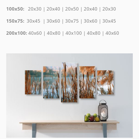
100x50:
20x30 | 20x40 | 20x50 | 20x40 | 20x30
150x75:
30x45 | 30x60 | 30x75 | 30x60 | 30x45
200x100:
40x60 | 40x80 | 40x100 | 40x80 | 40x60