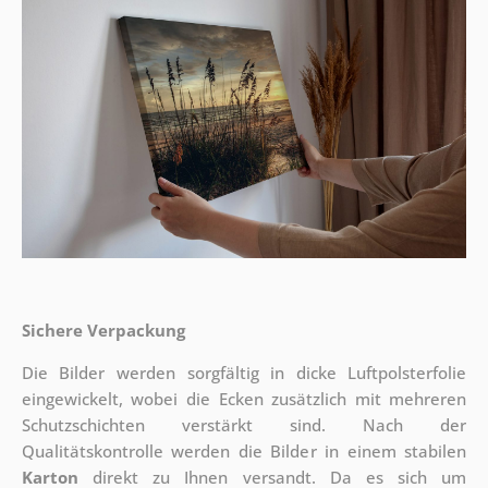
Sichere Verpackung
Die Bilder werden sorgfältig in dicke Luftpolsterfolie
eingewickelt, wobei die Ecken zusätzlich mit mehreren
Schutzschichten verstärkt sind.
Nach der
Qualitätskontrolle werden die Bilder in einem stabilen
Karton
direkt zu Ihnen versandt. Da es sich um