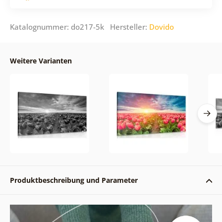
Katalognummer: do217-5k Hersteller:
Dovido
Weitere Varianten
Produktbeschreibung und Parameter