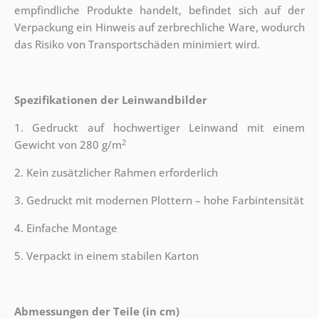
empfindliche Produkte handelt, befindet sich auf der
Verpackung ein Hinweis auf zerbrechliche Ware, wodurch
das Risiko von Transportschäden minimiert wird.
Spezifikationen der Leinwandbilder
1. Gedruckt auf hochwertiger Leinwand mit einem
2
Gewicht von 280 g/m
2. Kein zusätzlicher Rahmen erforderlich
3. Gedruckt mit modernen Plottern – hohe Farbintensität
4. Einfache Montage
5. Verpackt in einem stabilen Karton
Abmessungen der Teile (in cm)