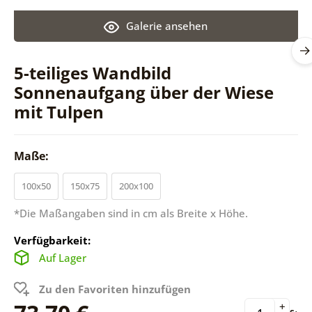
Galerie ansehen
5-teiliges Wandbild
Sonnenaufgang über der Wiese
mit Tulpen
Maße:
100x50
150x75
200x100
*Die Maßangaben sind in cm als Breite x Höhe.
Verfügbarkeit:
Auf Lager
Zu den Favoriten hinzufügen
+