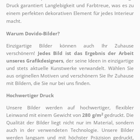
Druck garantiert Langlebigkeit und Farbtreue, was es zu
einem perfekten dekorativen Element für jedes Interieur
macht.
Warum Dovido-Bilder?
Einzigartige Bilder können auch Ihr Zuhause
verschönern!
Jedes Bild ist das Ergebnis der Arbeit
unseres Grafikdesigners
, der
seine Ideen in einzigartige
und stets aktuelle Kunstwerke verwandelt. Wählen Sie
aus originellen Motiven und verschönern Sie Ihr Zuhause
mit Bildern, die Sie nur bei uns finden.
Hochwertiger Druck
Unsere Bilder werden auf hochwertiger, flexibler
2
Leinwand mit einem Gewicht von
280 g/m
gedruckt. Die
Qualität der Bilder liegt nicht nur im Material, sondern
auch in der verwendeten Technologie. Unsere Bilder
werden langsam und mit höchster Präzision gedruckt,