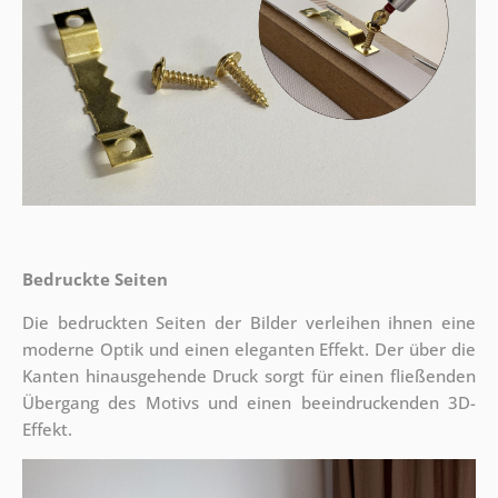
Bedruckte Seiten
Die bedruckten Seiten der Bilder verleihen ihnen eine
moderne Optik und einen eleganten Effekt. Der über die
Kanten hinausgehende Druck sorgt für einen fließenden
Übergang des Motivs und einen beeindruckenden 3D-
Effekt.