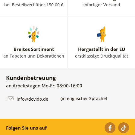
bei Bestellwert über 150.00 €
sofortiger Versand
Breites Sortiment
Hergestellt in der EU
an Tapeten und Dekorationen
erstklassige Druckqualität
Kundenbetreuung
an Arbeitstagen Mo-Fr: 08:00-16:00
(in englischer Sprache)
info@dovido.de
Folgen Sie uns auf