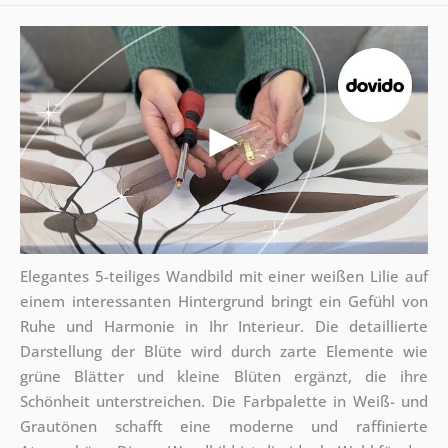
Elegantes 5-teiliges Wandbild mit einer weißen Lilie auf
einem interessanten Hintergrund bringt ein Gefühl von
Ruhe und Harmonie in Ihr Interieur. Die detaillierte
Darstellung der Blüte wird durch zarte Elemente wie
grüne Blätter und kleine Blüten ergänzt, die ihre
Schönheit unterstreichen. Die Farbpalette in Weiß- und
Grautönen schafft eine moderne und raffinierte