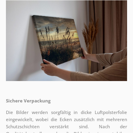
Sichere Verpackung
Die Bilder werden sorgfältig in dicke Luftpolsterfolie
eingewickelt, wobei die Ecken zusätzlich mit mehreren
Schutzschichten verstärkt sind.
Nach der