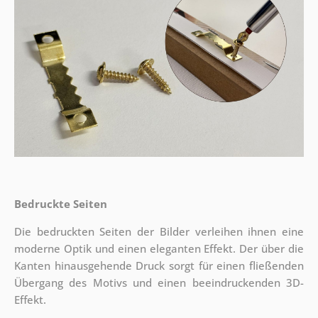
Bedruckte Seiten
Die bedruckten Seiten der Bilder verleihen ihnen eine
moderne Optik und einen eleganten Effekt. Der über die
Kanten hinausgehende Druck sorgt für einen fließenden
Übergang des Motivs und einen beeindruckenden 3D-
Effekt.