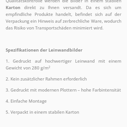
Qualitätskontrolle werden die Bilder in einem stabilen
Karton
direkt zu Ihnen versandt. Da es sich um
empfindliche Produkte handelt, befindet sich auf der
Verpackung ein Hinweis auf zerbrechliche Ware, wodurch
das Risiko von Transportschäden minimiert wird.
Spezifikationen der Leinwandbilder
1. Gedruckt auf hochwertiger Leinwand mit einem
2
Gewicht von 280 g/m
2. Kein zusätzlicher Rahmen erforderlich
3. Gedruckt mit modernen Plottern – hohe Farbintensität
4. Einfache Montage
5. Verpackt in einem stabilen Karton