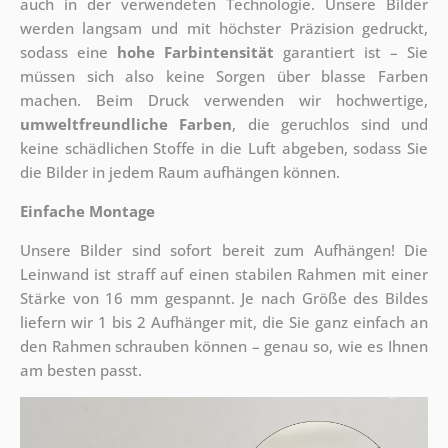
auch in der verwendeten Technologie. Unsere Bilder
werden langsam und mit höchster Präzision gedruckt,
sodass eine
hohe Farbintensität
garantiert ist – Sie
müssen sich also keine Sorgen über blasse Farben
machen. Beim Druck verwenden wir hochwertige,
umweltfreundliche Farben
, die geruchlos sind und
keine schädlichen Stoffe in die Luft abgeben, sodass Sie
die Bilder in jedem Raum aufhängen können.
Einfache Montage
Unsere Bilder sind sofort bereit zum Aufhängen! Die
Leinwand ist straff auf einen stabilen Rahmen mit einer
Stärke von 16 mm gespannt. Je nach Größe des Bildes
liefern wir 1 bis 2 Aufhänger mit, die Sie ganz einfach an
den Rahmen schrauben können – genau so, wie es Ihnen
am besten passt.