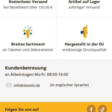
Kostenloser Versand
Artikel auf Lager
bei Bestellwert über 150.00 €
sofortiger Versand
Breites Sortiment
Hergestellt in der EU
an Tapeten und Dekorationen
erstklassige Druckqualität
Kundenbetreuung
an Arbeitstagen Mo-Fr: 08:00-16:00
(in englischer Sprache)
info@dovido.de
Folgen Sie uns auf