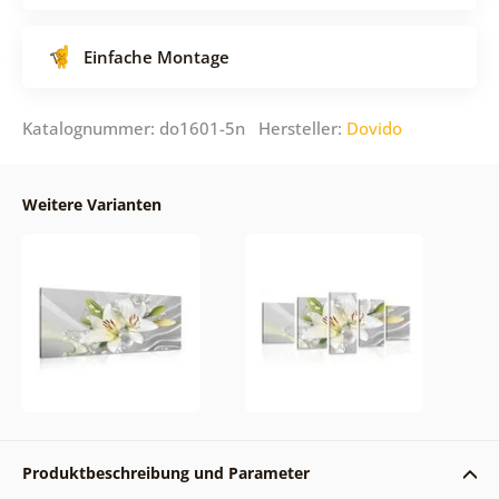
Einfache Montage
Katalognummer: do1601-5n Hersteller:
Dovido
Weitere Varianten
Produktbeschreibung und Parameter