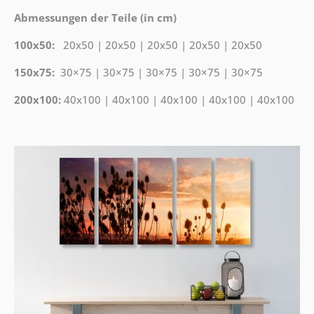
Abmessungen der Teile (in cm)
100x50:
20x50 | 20x50 | 20x50 | 20x50 | 20x50
150x75:
30×75 | 30×75 | 30×75 | 30×75 | 30×75
200x100:
40x100 | 40x100 | 40x100 | 40x100 | 40x100