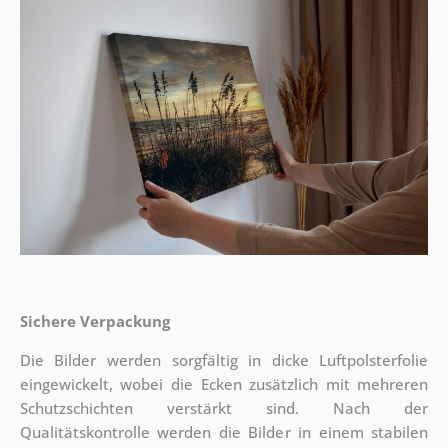
Sichere Verpackung
Die Bilder werden sorgfältig in dicke Luftpolsterfolie
eingewickelt, wobei die Ecken zusätzlich mit mehreren
Schutzschichten verstärkt sind.
Nach der
Qualitätskontrolle werden die Bilder in einem stabilen