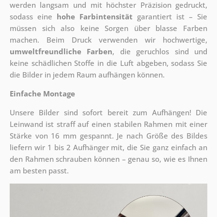
werden langsam und mit höchster Präzision gedruckt,
sodass eine
hohe Farbintensität
garantiert ist – Sie
müssen sich also keine Sorgen über blasse Farben
machen. Beim Druck verwenden wir hochwertige,
umweltfreundliche Farben
, die geruchlos sind und
keine schädlichen Stoffe in die Luft abgeben, sodass Sie
die Bilder in jedem Raum aufhängen können.
Einfache Montage
Unsere Bilder sind sofort bereit zum Aufhängen! Die
Leinwand ist straff auf einen stabilen Rahmen mit einer
Stärke von 16 mm gespannt. Je nach Größe des Bildes
liefern wir 1 bis 2 Aufhänger mit, die Sie ganz einfach an
den Rahmen schrauben können – genau so, wie es Ihnen
am besten passt.