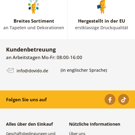
Breites Sortiment
Hergestellt in der EU
an Tapeten und Dekorationen
erstklassige Druckqualität
Kundenbetreuung
an Arbeitstagen Mo-Fr: 08:00-16:00
(in englischer Sprache)
info@dovido.de
Folgen Sie uns auf
Alles über den Einkauf
Nützliche Informationen
Geschäftsbedingungen und
Über uns