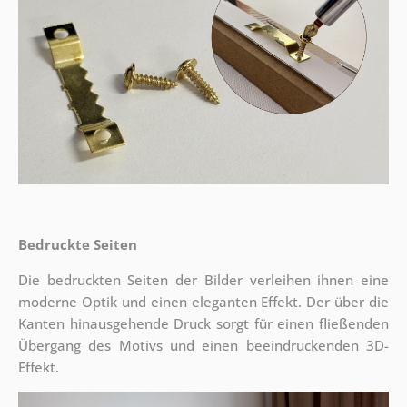
Bedruckte Seiten
Die bedruckten Seiten der Bilder verleihen ihnen eine
moderne Optik und einen eleganten Effekt. Der über die
Kanten hinausgehende Druck sorgt für einen fließenden
Übergang des Motivs und einen beeindruckenden 3D-
Effekt.