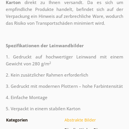
Karton
direkt zu Ihnen versandt. Da es sich um
empfindliche Produkte handelt, befindet sich auf der
Verpackung ein Hinweis auf zerbrechliche Ware, wodurch
das Risiko von Transportschäden minimiert wird.
Spezifikationen der Leinwandbilder
1. Gedruckt auf hochwertiger Leinwand mit einem
2
Gewicht von 280 g/m
2. Kein zusätzlicher Rahmen erforderlich
3. Gedruckt mit modernen Plottern – hohe Farbintensität
4. Einfache Montage
5. Verpackt in einem stabilen Karton
Kategorien
Abstrakte Bilder