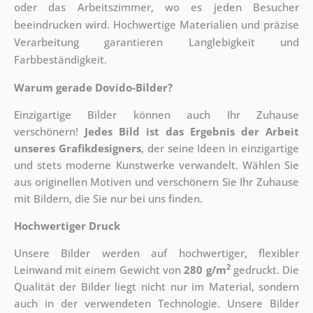
oder das Arbeitszimmer, wo es jeden Besucher
beeindrucken wird. Hochwertige Materialien und präzise
Verarbeitung garantieren Langlebigkeit und
Farbbeständigkeit.
Warum gerade Dovido-Bilder?
Einzigartige Bilder können auch Ihr Zuhause
verschönern!
Jedes Bild ist das Ergebnis der Arbeit
unseres Grafikdesigners
, der
seine Ideen in einzigartige
und stets moderne Kunstwerke verwandelt. Wählen Sie
aus originellen Motiven und verschönern Sie Ihr Zuhause
mit Bildern, die Sie nur bei uns finden.
Hochwertiger Druck
Unsere Bilder werden auf hochwertiger, flexibler
2
Leinwand mit einem Gewicht von
280 g/m
gedruckt. Die
Qualität der Bilder liegt nicht nur im Material, sondern
auch in der verwendeten Technologie. Unsere Bilder