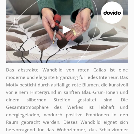
Das abstrakte Wandbild von roten Callas ist eine
moderne und elegante Ergänzung für jedes Interieur. Das
Motiv besticht durch auffällige rote Blumen, die kunstvoll
vor einem Hintergrund in sanften Blau-Grün-Tönen und
einem silbernen Streifen gestaltet sind. Die
Gesamtatmosphäre des Werkes ist lebhaft und
energiegeladen, wodurch positive Emotionen in den
Raum gebracht werden. Dieses Wandbild eignet sich
hervorragend für das Wohnzimmer, das Schlafzimmer