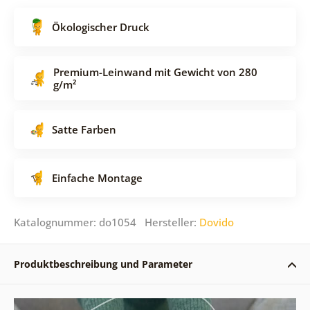
Ökologischer Druck
Premium-Leinwand mit Gewicht von 280
g/m²
Satte Farben
Einfache Montage
Katalognummer: do1054 Hersteller:
Dovido
Produktbeschreibung und Parameter